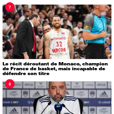
7
Le récit déroutant de Monaco, champion
de France de basket, mais incapable de
défendre son titre
8