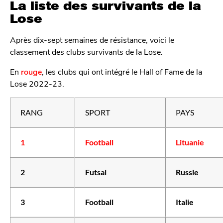
La liste des survivants de la
Lose
Après dix-sept semaines de résistance, voici le
classement des clubs survivants de la Lose.
En
rouge
, les clubs qui ont intégré le Hall of Fame de la
Lose 2022-23.
RANG
SPORT
PAYS
1
Football
Lituanie
2
Futsal
Russie
3
Football
Italie