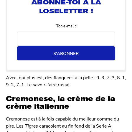
Ton e-mail :
S'ABONNER
Avec, qui plus est, des flanquées à la pelle : 9-3, 7-3, 8-1,
9-2, 7-1. Le savoir-faire russe.
Cremonese, la crème de la
crème italienne
Cremonese est à la fois capable du meilleur comme du
pire. Les
Tigres
caracolent au fin fond de la Serie A.