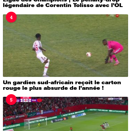
légendaire de Corentin Tolisso avec l’OL
4
Un gardien sud-africain reçoit le carton
rouge le plus absurde de l’année !
5