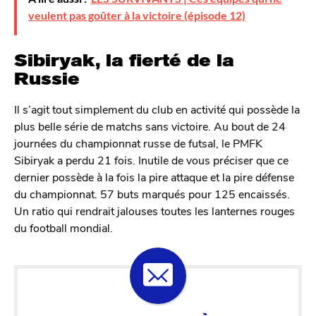
veulent pas goûter à la victoire (épisode 12)
Sibiryak, la fierté de la
Russie
Il s’agit tout simplement du club en activité qui possède la
plus belle série de matchs sans victoire. Au bout de 24
journées du championnat russe de futsal, le PMFK
Sibiryak a perdu 21 fois. Inutile de vous préciser que ce
dernier possède à la fois la pire attaque et la pire défense
du championnat. 57 buts marqués pour 125 encaissés.
Un ratio qui rendrait jalouses toutes les lanternes rouges
du football mondial.