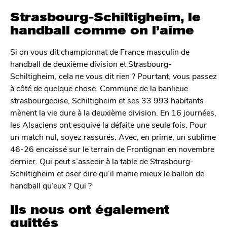
Strasbourg-Schiltigheim, le
handball comme on l’aime
Si on vous dit championnat de France masculin de
handball de deuxième division et Strasbourg-
Schiltigheim, cela ne vous dit rien ? Pourtant, vous passez
à côté de quelque chose. Commune de la banlieue
strasbourgeoise, Schiltigheim et ses 33 993 habitants
mènent la vie dure à la deuxième division. En 16 journées,
les Alsaciens ont esquivé la défaite une seule fois. Pour
un match nul, soyez rassurés. Avec, en prime, un sublime
46-26 encaissé sur le terrain de Frontignan en novembre
dernier. Qui peut s’asseoir à la table de Strasbourg-
Schiltigheim et oser dire qu’il manie mieux le ballon de
handball qu’eux ? Qui ?
Ils nous ont également
quittés