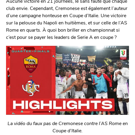
Aucune victoire en 21 journées, le sans faute que chaque
club envie. Cependant, Cremonese est également l’auteur
d’une campagne honteuse en Coupe d’Italie. Une victoire
sur la pelouse du Napoli en huitièmes, et sur celle de l’AS
Rome en quarts. À quoi bon briller en championnat si
c’est pour se payer les leaders de Serie A en coupe ?
La vidéo du faux pas de Cremonese contre l’AS Rome en
Coupe d’Italie.