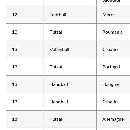
12
Football
Maroc
13
Futsal
Roumanie
13
Volleyball
Croatie
13
Futsal
Portugal
13
Handball
Hongrie
13
Handball
Croatie
18
Futsal
Allemagne