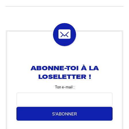
ABONNE-TOI À LA
LOSELETTER !
Ton e-mail :
S'ABONNER