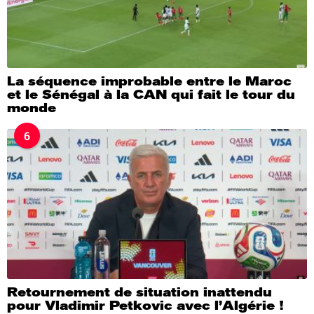
La séquence improbable entre le Maroc
et le Sénégal à la CAN qui fait le tour du
monde
6
Retournement de situation inattendu
pour Vladimir Petkovic avec l’Algérie !