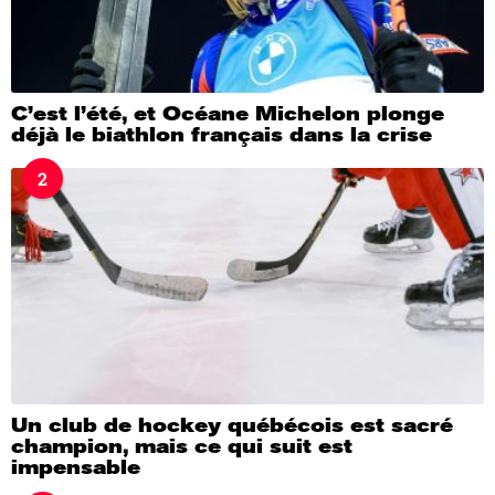
C’est l’été, et Océane Michelon plonge
déjà le biathlon français dans la crise
2
Un club de hockey québécois est sacré
champion, mais ce qui suit est
impensable