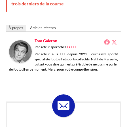
trois derniers de la course
À propos
Articles récents
Tom Galeron
Rédacteur sport
chez
La FFL
Rédacteur à la FFL depuis 2021. Journaliste sportif
spécialiste football et sports collectifs. Natif de Marseille,
autant vous dire qu'il est préférable de ne pas me parler
de football en ce moment. Merci pour votre compréhension.
ABONNE-TOI À LA