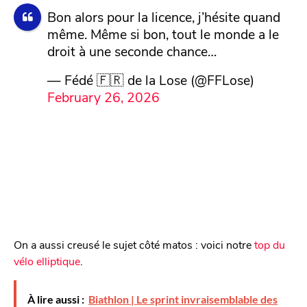
Bon alors pour la licence, j’hésite quand
même. Même si bon, tout le monde a le
droit à une seconde chance…
— Fédé 🇫🇷 de la Lose (@FFLose)
February 26, 2026
On a aussi creusé le sujet côté matos : voici notre
top du
vélo elliptique
.
À lire aussi :
Biathlon | Le sprint invraisemblable des