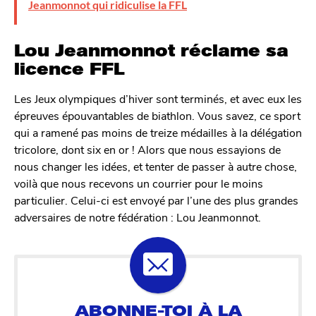
Jeanmonnot qui ridiculise la FFL
Lou Jeanmonnot réclame sa
licence FFL
Les Jeux olympiques d’hiver sont terminés, et avec eux les
épreuves épouvantables de biathlon. Vous savez, ce sport
qui a ramené pas moins de treize médailles à la délégation
tricolore, dont six en or ! Alors que nous essayions de
nous changer les idées, et tenter de passer à autre chose,
voilà que nous recevons un courrier pour le moins
particulier. Celui-ci est envoyé par l’une des plus grandes
adversaires de notre fédération : Lou Jeanmonnot.