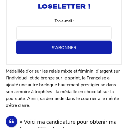
Ton e-mail :
S'ABONNER
Médaillée d’or sur les relais mixte et féminin, d’argent sur
l’individuel, et de bronze sur le sprint, la Française a
ajouté une autre breloque hautement prestigieuse dans
son armoire à trophées ; la médaille en chocolat sur la
poursuite. Ainsi, sa demande dans le courrier a le mérite
d’être claire.
« Voici ma candidature pour obtenir ma