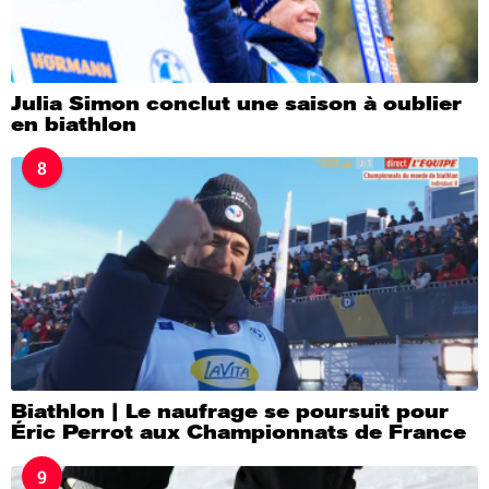
Julia Simon conclut une saison à oublier
en biathlon
8
Biathlon | Le naufrage se poursuit pour
Éric Perrot aux Championnats de France
9