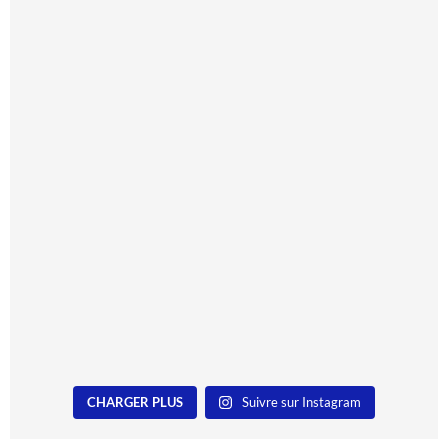
CHARGER PLUS
Suivre sur Instagram