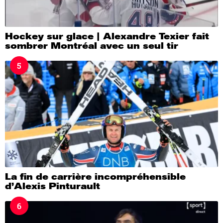
Hockey sur glace | Alexandre Texier fait
sombrer Montréal avec un seul tir
5
La fin de carrière incompréhensible
d’Alexis Pinturault
6