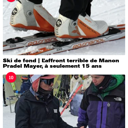
Ski de fond | L’affront terrible de Manon
Pradel Mayer, à seulement 15 ans
10