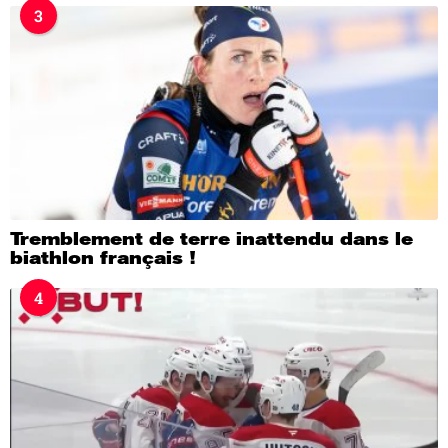
3
Tremblement de terre inattendu dans le
biathlon français !
4