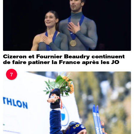
Cizeron et Fournier Beaudry continuent
de faire patiner la France après les JO
7