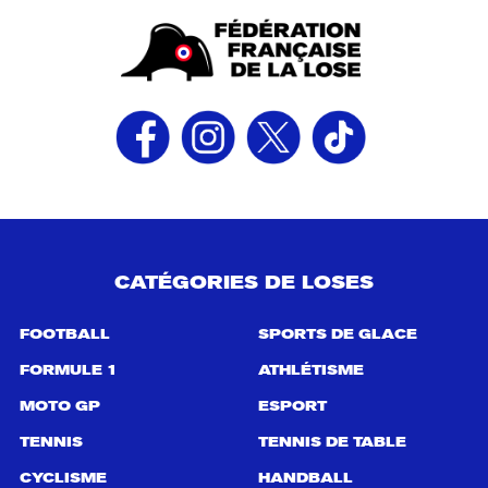
CATÉGORIES DE LOSES
FOOTBALL
SPORTS DE GLACE
FORMULE 1
ATHLÉTISME
MOTO GP
ESPORT
TENNIS
TENNIS DE TABLE
CYCLISME
HANDBALL