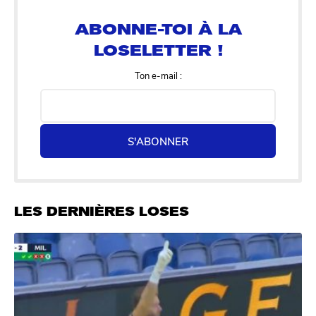
LOSELETTER !
Ton e-mail :
S'ABONNER
LES DERNIÈRES LOSES