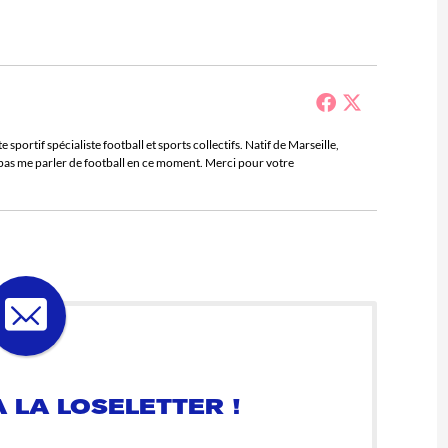
sportif spécialiste football et sports collectifs. Natif de Marseille,
e pas me parler de football en ce moment. Merci pour votre
 LA LOSELETTER !