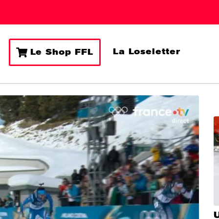
La Loseletter
Le Shop FFL