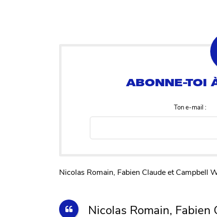
Ton e-mail :
Nicolas Romain, Fabien Claude et Campbell Wr
Nicolas Romain, Fabien 