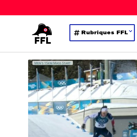
Rubriques FFL