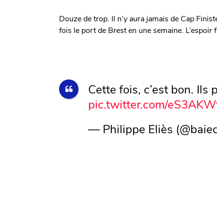
Douze de trop. Il n’y aura jamais de Cap Finist
fois le port de Brest en une semaine. L’espoir 
Cette fois, c’est bon. Ils
pic.twitter.com/eS3AKW
— Philippe Eliès (@baie