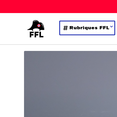
Rubriques FFL