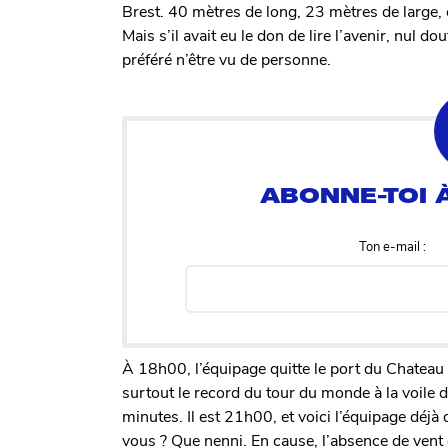
Brest. 40 mètres de long, 23 mètres de large, 
Mais s’il avait eu le don de lire l’avenir, nul
préféré n’être vu de personne.
Ton e-mail :
À 18h00, l’équipage quitte le port du Chateau 
surtout le record du tour du monde à la voile 
minutes. Il est 21h00, et voici l’équipage déjà
vous ? Que nenni. En cause, l’absence de vent