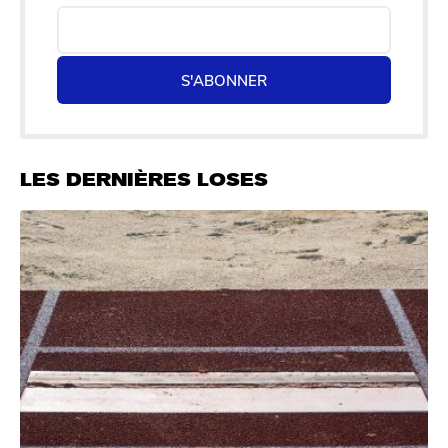
S'ABONNER
LES DERNIÈRES LOSES