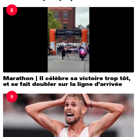
8
Marathon | Il célèbre sa victoire trop tôt,
et se fait doubler sur la ligne d’arrivée
9