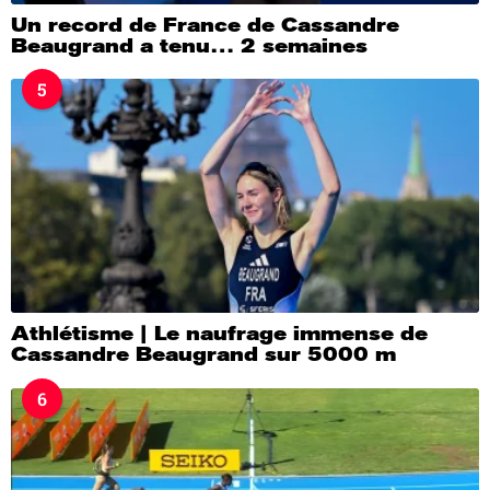
Un record de France de Cassandre
Beaugrand a tenu… 2 semaines
5
Athlétisme | Le naufrage immense de
Cassandre Beaugrand sur 5000 m
6