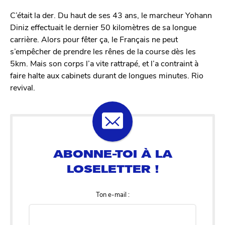
C’était la der. Du haut de ses 43 ans, le marcheur Yohann
Diniz effectuait le dernier 50 kilomètres de sa longue
carrière. Alors pour fêter ça, le Français ne peut
s’empêcher de prendre les rênes de la course dès les
5km. Mais son corps l’a vite rattrapé, et l’a contraint à
faire halte aux cabinets durant de longues minutes. Rio
revival.
Ton e-mail :