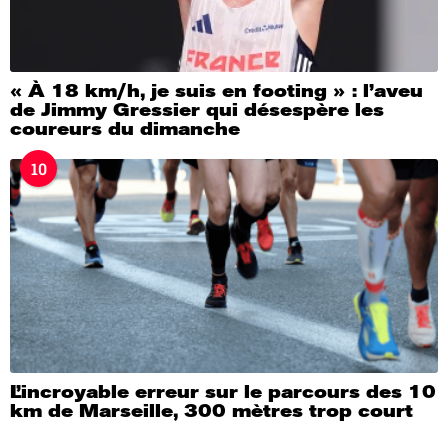
« À 18 km/h, je suis en footing » : l’aveu
de Jimmy Gressier qui désespère les
coureurs du dimanche
10
L’incroyable erreur sur le parcours des 10
km de Marseille, 300 mètres trop court