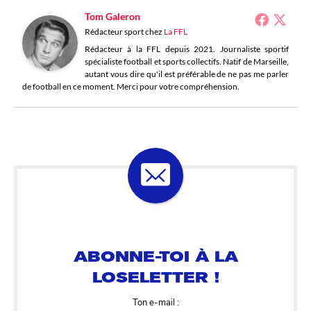
Tom Galeron
Rédacteur sport
chez
La FFL
Rédacteur à la FFL depuis 2021. Journaliste sportif
spécialiste football et sports collectifs. Natif de Marseille,
autant vous dire qu'il est préférable de ne pas me parler
de football en ce moment. Merci pour votre compréhension.
ABONNE-TOI À LA
LOSELETTER !
Ton e-mail :