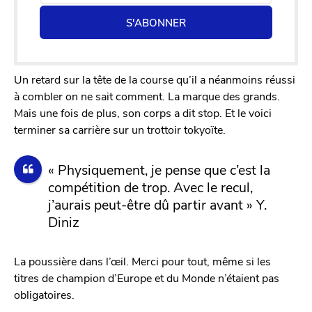
S'ABONNER
Un retard sur la tête de la course qu’il a néanmoins réussi
à combler on ne sait comment. La marque des grands.
Mais une fois de plus, son corps a dit stop. Et le voici
terminer sa carrière sur un trottoir tokyoïte.
« Physiquement, je pense que c’est la
compétition de trop. Avec le recul,
j’aurais peut-être dû partir avant » Y.
Diniz
La poussière dans l’œil. Merci pour tout, même si les
titres de champion d’Europe et du Monde n’étaient pas
obligatoires.