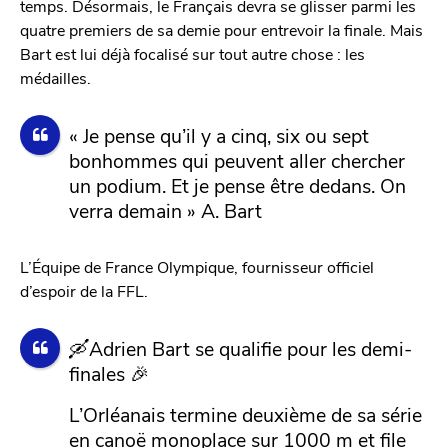
temps. Désormais, le Français devra se glisser parmi les
quatre premiers de sa demie pour entrevoir la finale. Mais
Bart est lui déjà focalisé sur tout autre chose : les
médailles.
« Je pense qu’il y a cinq, six ou sept
bonhommes qui peuvent aller chercher
un podium. Et je pense être dedans. On
verra demain » A. Bart
L’Équipe de France Olympique, fournisseur officiel
d’espoir de la FFL.
🛶Adrien Bart se qualifie pour les demi-
finales 🎉
L’Orléanais termine deuxième de sa série
en canoë monoplace sur 1000 m et file