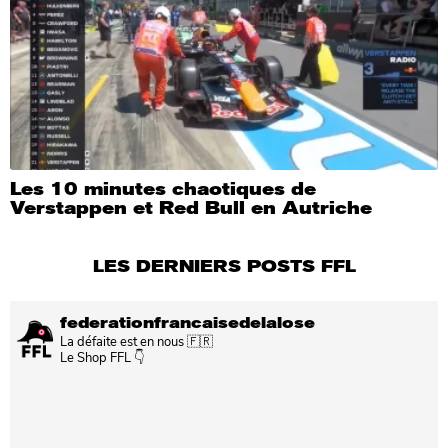
Les 10 minutes chaotiques de
Verstappen et Red Bull en Autriche
LES DERNIERS POSTS FFL
federationfrancaisedelalose
La défaite est en nous 🇫🇷
Le Shop FFL 👇