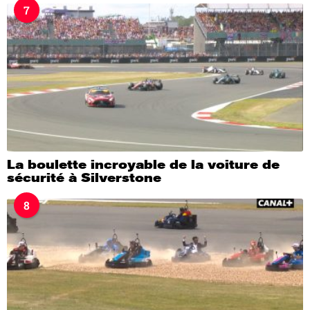
7
La boulette incroyable de la voiture de
sécurité à Silverstone
8