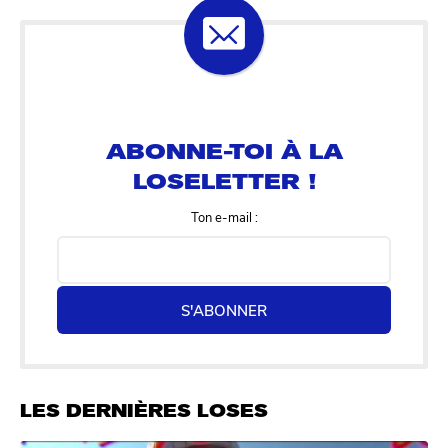
ABONNE-TOI À LA
LOSELETTER !
Ton e-mail :
S'ABONNER
LES DERNIÈRES LOSES