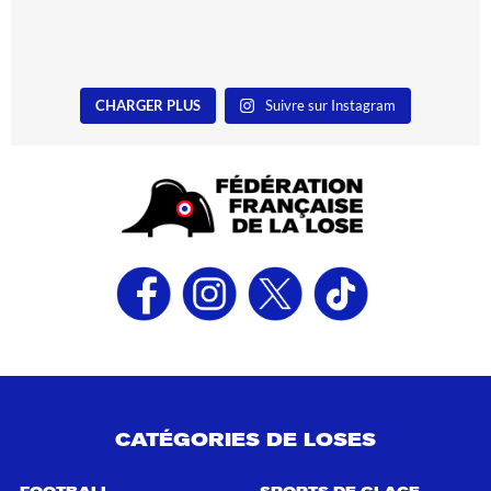
CHARGER PLUS
Suivre sur Instagram
CATÉGORIES DE LOSES