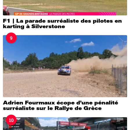
F1 | La parade surréaliste des pilotes en
karting à Silverstone
9
Adrien Fourmaux écope d’une pénalité
surréaliste sur le Rallye de Grèce
10