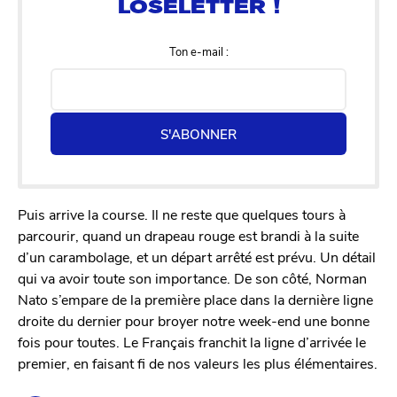
Ton e-mail :
S'ABONNER
Puis arrive la course. Il ne reste que quelques tours à
parcourir, quand un drapeau rouge est brandi à la suite
d’un carambolage, et un départ arrêté est prévu. Un détail
qui va avoir toute son importance. De son côté, Norman
Nato s’empare de la première place dans la dernière ligne
droite du dernier pour broyer notre week-end une bonne
fois pour toutes. Le Français franchit la ligne d’arrivée le
premier, en faisant fi de nos valeurs les plus élémentaires.