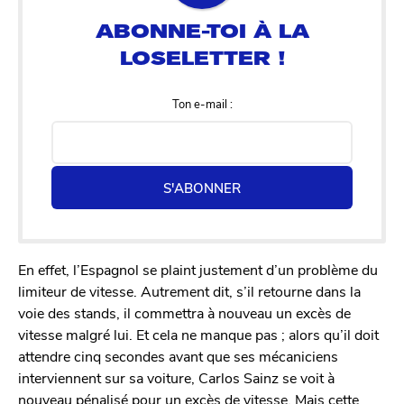
Ton e-mail :
S'ABONNER
En effet, l’Espagnol se plaint justement d’un problème du
limiteur de vitesse. Autrement dit, s’il retourne dans la
voie des stands, il commettra à nouveau un excès de
vitesse malgré lui. Et cela ne manque pas ; alors qu’il doit
attendre cinq secondes avant que ses mécaniciens
interviennent sur sa voiture, Carlos Sainz se voit à
nouveau pénalisé pour un excès de vitesse. Mais cette