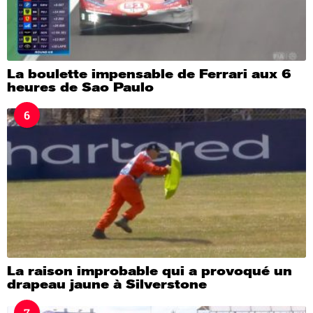
La boulette impensable de Ferrari aux 6
heures de Sao Paulo
6
La raison improbable qui a provoqué un
drapeau jaune à Silverstone
7