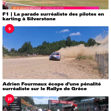
F1 | La parade surréaliste des pilotes en
karting à Silverstone
9
Adrien Fourmaux écope d’une pénalité
surréaliste sur le Rallye de Grèce
10