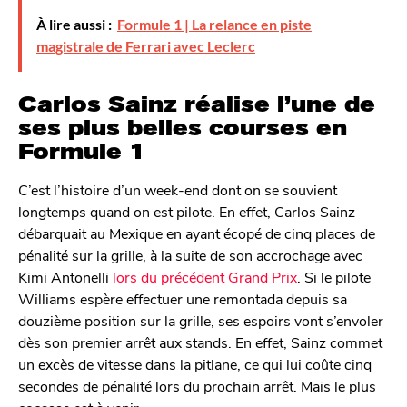
À lire aussi :
Formule 1 | La relance en piste
magistrale de Ferrari avec Leclerc
Carlos Sainz réalise l’une de
ses plus belles courses en
Formule 1
C’est l’histoire d’un week-end dont on se souvient
longtemps quand on est pilote. En effet, Carlos Sainz
débarquait au Mexique en ayant écopé de cinq places de
pénalité sur la grille, à la suite de son accrochage avec
Kimi Antonelli
lors du précédent Grand Prix
. Si le pilote
Williams espère effectuer une remontada depuis sa
douzième position sur la grille, ses espoirs vont s’envoler
dès son premier arrêt aux stands. En effet, Sainz commet
un excès de vitesse dans la pitlane, ce qui lui coûte cinq
secondes de pénalité lors du prochain arrêt. Mais le plus