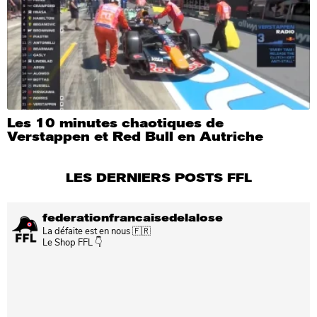
Les 10 minutes chaotiques de
Verstappen et Red Bull en Autriche
LES DERNIERS POSTS FFL
federationfrancaisedelalose
La défaite est en nous 🇫🇷
Le Shop FFL 👇