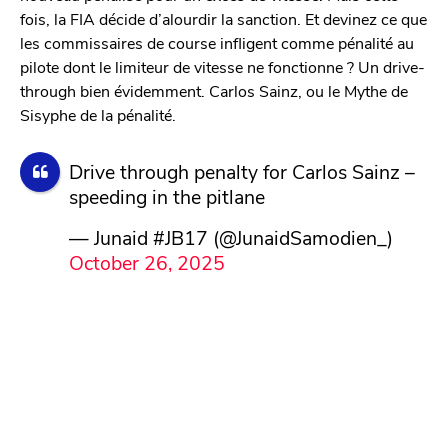
fois, la FIA décide d’alourdir la sanction. Et devinez ce que
les commissaires de course infligent comme pénalité au
pilote dont le limiteur de vitesse ne fonctionne ? Un drive-
through bien évidemment. Carlos Sainz, ou le Mythe de
Sisyphe de la pénalité.
Drive through penalty for Carlos Sainz –
speeding in the pitlane
— Junaid #JB17 (@JunaidSamodien_)
October 26, 2025