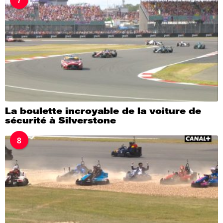
La boulette incroyable de la voiture de
sécurité à Silverstone
8