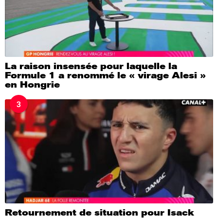
La raison insensée pour laquelle la
Formule 1 a renommé le « virage Alesi »
en Hongrie
3
Retournement de situation pour Isack