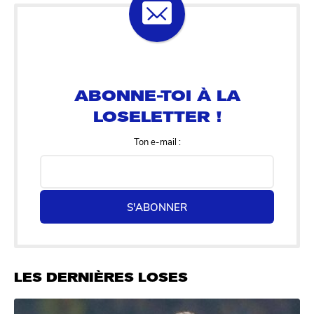
ABONNE-TOI À LA
LOSELETTER !
Ton e-mail :
S'ABONNER
LES DERNIÈRES LOSES