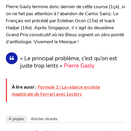
Pierre Gasly termine donc dernier de cette course (1çe), si
on ne fait pas attention à l’abandon de Carlos Sainz. Le
Français est précédé par Esteban Ocon (15e) et Isack
Hadjar (16e). Après Singapour, il s’agit du deuxième
Grand Prix consécutif où les Bleus signent un zéro pointé
d’anthologie. Vivement le Mexique !
« Le principal problème, c’est qu’on est
juste trop lents »
Pierre Gasly
À lire aussi :
Formule 1 | La relance en piste
magistrale de Ferrari avec Leclerc
À propos
Articles récents