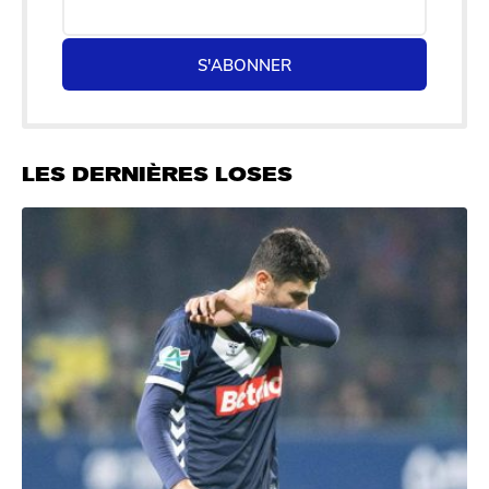
S'ABONNER
LES DERNIÈRES LOSES