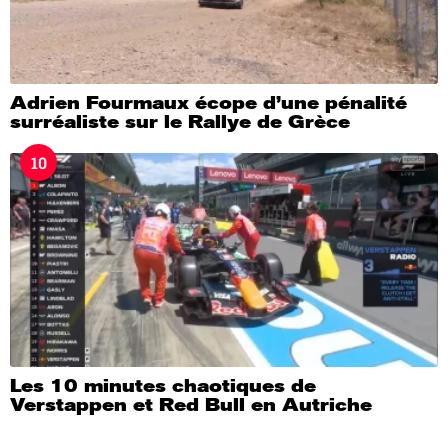
Adrien Fourmaux écope d’une pénalité
surréaliste sur le Rallye de Grèce
10
Les 10 minutes chaotiques de
Verstappen et Red Bull en Autriche