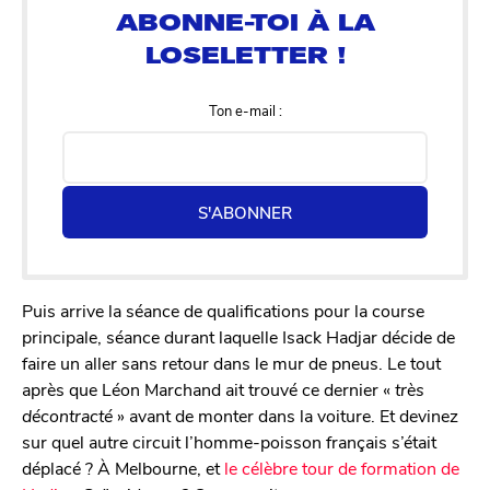
Ton e-mail :
S'ABONNER
Puis arrive la séance de qualifications pour la course
principale, séance durant laquelle Isack Hadjar décide de
faire un aller sans retour dans le mur de pneus. Le tout
après que Léon Marchand ait trouvé ce dernier «
très
décontracté
» avant de monter dans la voiture. Et devinez
sur quel autre circuit l’homme-poisson français s’était
déplacé ? À Melbourne, et
le célèbre tour de formation de