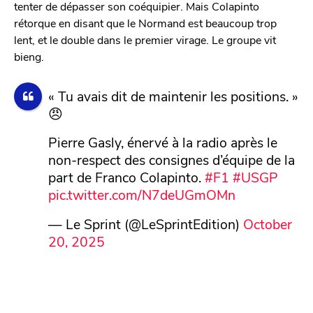
tenter de dépasser son coéquipier. Mais Colapinto
rétorque en disant que le Normand est beaucoup trop
lent, et le double dans le premier virage. Le groupe vit
bieng.
« Tu avais dit de maintenir les positions. »
😠
Pierre Gasly, énervé à la radio après le
non-respect des consignes d’équipe de la
part de Franco Colapinto.
#F1
#USGP
pic.twitter.com/N7deUGmOMn
— Le Sprint (@LeSprintEdition)
October
20, 2025