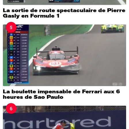
La sortie de route spectaculaire de Pierre
Gasly en Formule 1
5
La boulette impensable de Ferrari aux 6
heures de Sao Paulo
6