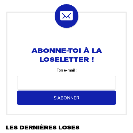
ABONNE-TOI À LA
LOSELETTER !
Ton e-mail :
S'ABONNER
LES DERNIÈRES LOSES