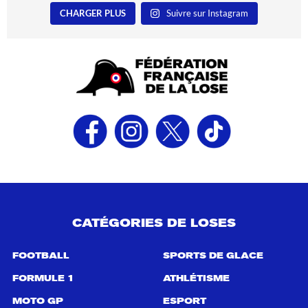
CHARGER PLUS
Suivre sur Instagram
CATÉGORIES DE LOSES
FOOTBALL
SPORTS DE GLACE
FORMULE 1
ATHLÉTISME
MOTO GP
ESPORT