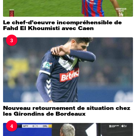
Le chef-d’oeuvre incompréhensible de
Fahd El Khoumisti avec Caen
3
Nouveau retournement de situation chez
les Girondins de Bordeaux
4