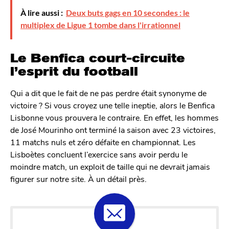
À lire aussi :
Deux buts gags en 10 secondes : le
multiplex de Ligue 1 tombe dans l'irrationnel
Le Benfica court-circuite
l’esprit du football
Qui a dit que le fait de ne pas perdre était synonyme de
victoire ? Si vous croyez une telle ineptie, alors le Benfica
Lisbonne vous prouvera le contraire. En effet, les hommes
de José Mourinho ont terminé la saison avec 23 victoires,
11 matchs nuls et zéro défaite en championnat. Les
Lisboètes concluent l’exercice sans avoir perdu le
moindre match, un exploit de taille qui ne devrait jamais
figurer sur notre site. À un détail près.