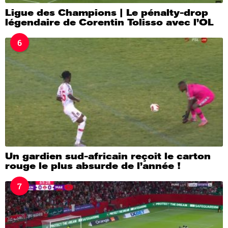
Ligue des Champions | Le pénalty-drop
légendaire de Corentin Tolisso avec l’OL
6
Un gardien sud-africain reçoit le carton
rouge le plus absurde de l’année !
7