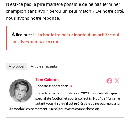
N’est-ce pas la pire manière possible de ne pas terminer
champion sans avoir perdu un seul match ? De notre côté,
nous avons notre réponse.
À lire aussi :
La boulette hallucinante d'un arbitre qui
sort Neymar par erreur
À propos
Articles récents
Tom Galeron
Rédacteur sport
chez
La FFL
Rédacteur à la FFL depuis 2021. Journaliste sportif
spécialiste football et sports collectifs. Natif de Marseille,
autant vous dire qu'il est préférable de ne pas me parler
de football en ce moment. Merci pour votre compréhension.