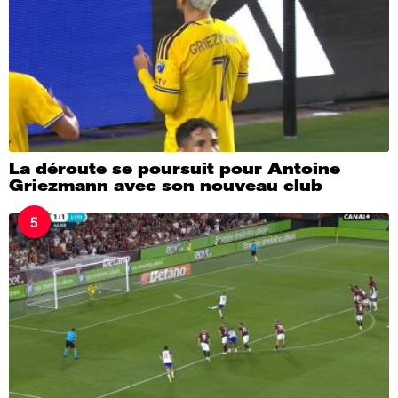
La déroute se poursuit pour Antoine
Griezmann avec son nouveau club
5