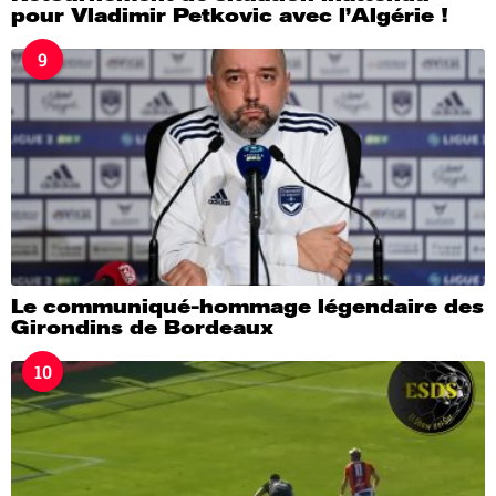
pour Vladimir Petkovic avec l’Algérie !
9
Le communiqué-hommage légendaire des
Girondins de Bordeaux
10