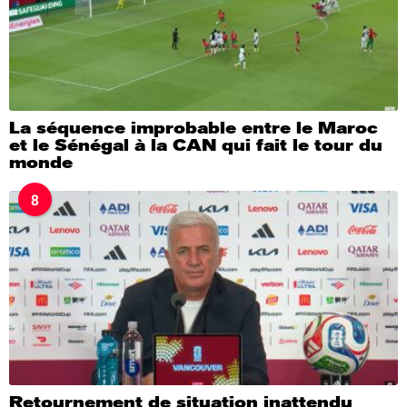
La séquence improbable entre le Maroc
et le Sénégal à la CAN qui fait le tour du
monde
8
Retournement de situation inattendu