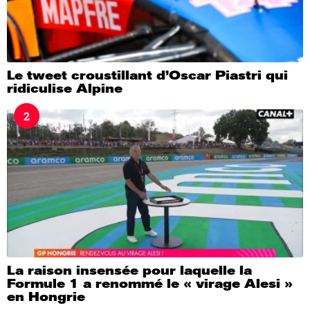
Le tweet croustillant d’Oscar Piastri qui
ridiculise Alpine
2
La raison insensée pour laquelle la
Formule 1 a renommé le « virage Alesi »
en Hongrie