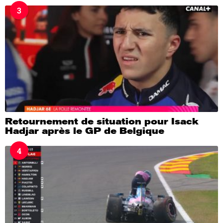
3
Retournement de situation pour Isack
Hadjar après le GP de Belgique
4