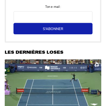
Ton e-mail :
S'ABONNER
LES DERNIÈRES LOSES