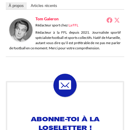
À propos
Articles récents
Tom Galeron
Rédacteur sport
chez
La FFL
Rédacteur à la FFL depuis 2021. Journaliste sportif
spécialiste football et sports collectifs. Natif de Marseille,
autant vous dire qu'il est préférable de ne pas me parler
de football en ce moment. Merci pour votre compréhension.
ABONNE-TOI À LA
LOSELETTER !