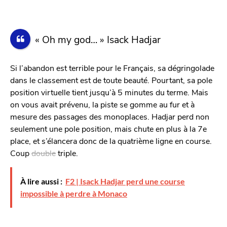
« Oh my god… » Isack Hadjar
Si l’abandon est terrible pour le Français, sa dégringolade
dans le classement est de toute beauté. Pourtant, sa pole
position virtuelle tient jusqu’à 5 minutes du terme. Mais
on vous avait prévenu, la piste se gomme au fur et à
mesure des passages des monoplaces. Hadjar perd non
seulement une pole position, mais chute en plus à la 7e
place, et s’élancera donc de la quatrième ligne en course.
Coup
double
triple.
À lire aussi :
F2 | Isack Hadjar perd une course
impossible à perdre à Monaco