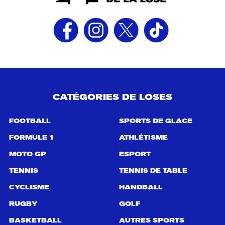
CATÉGORIES DE LOSES
FOOTBALL
SPORTS DE GLACE
FORMULE 1
ATHLÉTISME
MOTO GP
ESPORT
TENNIS
TENNIS DE TABLE
CYCLISME
HANDBALL
RUGBY
GOLF
BASKETBALL
AUTRES SPORTS