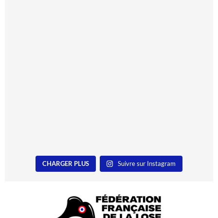
CHARGER PLUS
Suivre sur Instagram