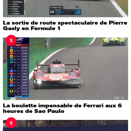
La sortie de route spectaculaire de Pierre
Gasly en Formule 1
5
La boulette impensable de Ferrari aux 6
heures de Sao Paulo
6