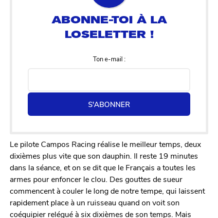
Ton e-mail :
S'ABONNER
Le pilote Campos Racing réalise le meilleur temps, deux
dixièmes plus vite que son dauphin. Il reste 19 minutes
dans la séance, et on se dit que le Français a toutes les
armes pour enfoncer le clou. Des gouttes de sueur
commencent à couler le long de notre tempe, qui laissent
rapidement place à un ruisseau quand on voit son
coéquipier relégué à six dixièmes de son temps. Mais