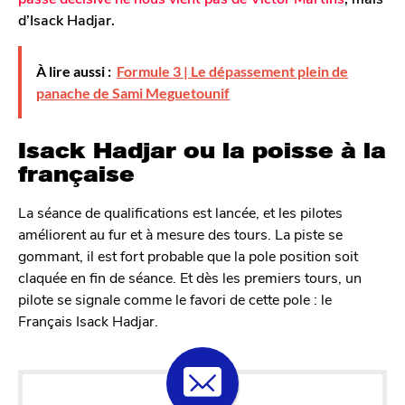
d’Isack Hadjar.
À lire aussi :
Formule 3 | Le dépassement plein de
panache de Sami Meguetounif
Isack Hadjar ou la poisse à la
française
La séance de qualifications est lancée, et les pilotes
améliorent au fur et à mesure des tours. La piste se
gommant, il est fort probable que la pole position soit
claquée en fin de séance. Et dès les premiers tours, un
pilote se signale comme le favori de cette pole : le
Français Isack Hadjar.