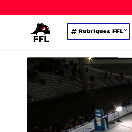
Rubriques FFL