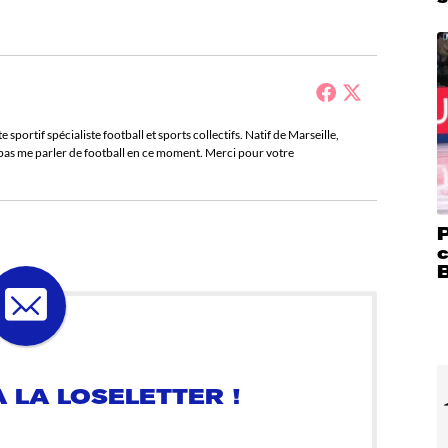
sportif spécialiste football et sports collectifs. Natif de Marseille,
e pas me parler de football en ce moment. Merci pour votre
P
c
 LA LOSELETTER !