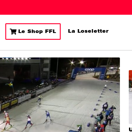
La Loseletter
Le Shop FFL