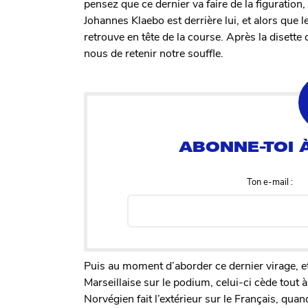
pensez que ce dernier va faire de la figuration
Johannes Klaebo est derrière lui, et alors que le
retrouve en tête de la course. Après la diset
nous de retenir notre souffle.
Ton e-mail :
Puis au moment d’aborder ce dernier virage, e
Marseillaise sur le podium, celui-ci cède tout 
Norvégien fait l’extérieur sur le Français, qua