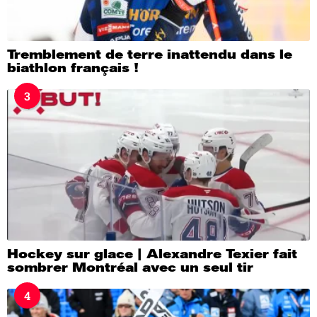
Tremblement de terre inattendu dans le
biathlon français !
3
Hockey sur glace | Alexandre Texier fait
sombrer Montréal avec un seul tir
4