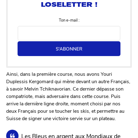
Ton e-mail :
S'ABONNER
Ainsi, dans la première course, nous avons Youri
Duplessis Kergomard qui mène devant un autre Français,
à savoir Melvin Tchiknavorian. Ce dernier dépasse son
compatriote, mais adversaire dans cette course. Puis
arrive la dernière ligne droite, moment choisi par nos
deux Français pour se toucher les skis, et permettre au
Suisse de signer une victoire servie sur un plateau.
Les Bleus en argent aux Mondiaux de