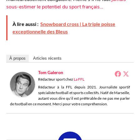
sous-estimer le potentiel du sport français…
À lire aussi :
Snowboard cross | La triple poisse
exceptionnelle des Bleus
À propos
Articles récents
Tom Galeron
Rédacteur sport
chez
La FFL
Rédacteur à la FFL depuis 2021. Journaliste sportif
spécialiste football et sports collectifs. Natif de Marseille,
autant vous dire qu'il est préférable de ne pas me parler
de football en ce moment. Merci pour votre compréhension.