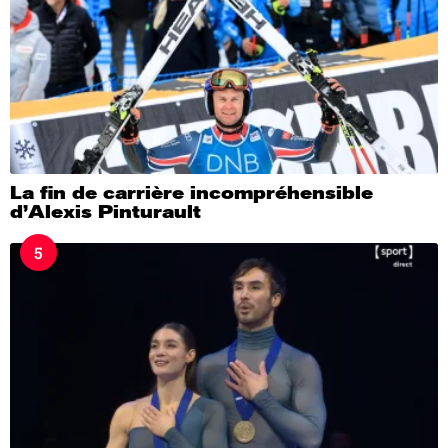
La fin de carrière incompréhensible
d’Alexis Pinturault
5