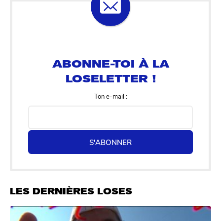
ABONNE-TOI À LA
LOSELETTER !
Ton e-mail :
S'ABONNER
LES DERNIÈRES LOSES