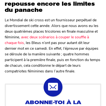
repousse encore les limites
du panache
Le Mondial de ski cross est un fournisseur perpétuel de
divertissement cette année. Alors que nous avons eu les
deux quatrièmes places tricolores en finale masculine et
féminine,
avec deux scénarios à couper le souffle à
chaque fois
, les Bleus n’ont pas pour autant dit leur
dernier mot en ce samedi. En effet, l’épreuve par équipes
se déroule de la manière suivante ; quatre hommes
participent à la première finale, puis en fonction du temps
de chacun, cela conditionne le départ de leurs
compatriotes féminines dans l’autre finale.