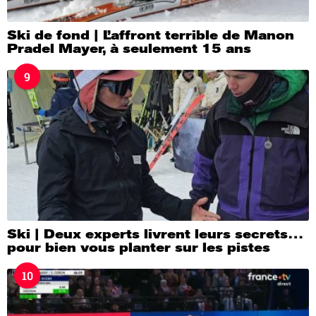
Ski de fond | L’affront terrible de Manon
Pradel Mayer, à seulement 15 ans
9
Ski | Deux experts livrent leurs secrets…
pour bien vous planter sur les pistes
10