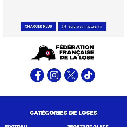
CHARGER PLUS
Suivre sur Instagram
CATÉGORIES DE LOSES
FOOTBALL
SPORTS DE GLACE