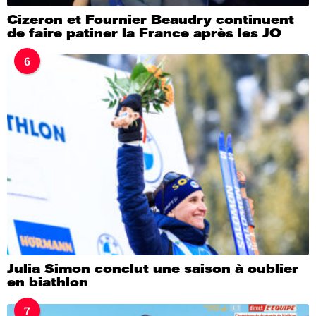
Cizeron et Fournier Beaudry continuent
de faire patiner la France après les JO
6
Julia Simon conclut une saison à oublier
en biathlon
7