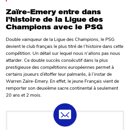
Zaïre-Emery entre dans
l’histoire de la Ligue des
Champions avec le PSG
Double vainqueur de la Ligue des Champions, le PSG
devient le club français le plus titré de l’histoire dans cette
compétition. Un détail sur lequel nous n’allons pas nous
attarder. Ce double succès consécutif dans la plus
prestigieuse des compétitions européennes permet à
certains joueurs d’étoffer leur palmarès, à l’instar de
Warren Zaïre-Emery. En effet, le jeune Français vient de
remporter son deuxième sacre continental à seulement
20 ans et 2 mois.