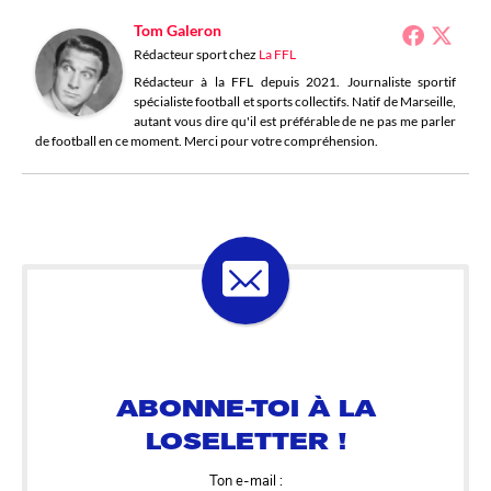
Tom Galeron
Rédacteur sport
chez
La FFL
Rédacteur à la FFL depuis 2021. Journaliste sportif
spécialiste football et sports collectifs. Natif de Marseille,
autant vous dire qu'il est préférable de ne pas me parler
de football en ce moment. Merci pour votre compréhension.
ABONNE-TOI À LA
LOSELETTER !
Ton e-mail :