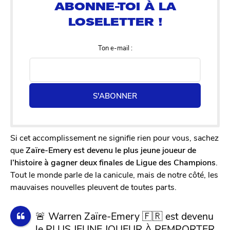
Ton e-mail :
S'ABONNER
Si cet accomplissement ne signifie rien pour vous, sachez
que
Zaïre-Emery est devenu le plus jeune joueur de
l’histoire à gagner deux finales de Ligue des Champions
.
Tout le monde parle de la canicule, mais de notre côté, les
mauvaises nouvelles pleuvent de toutes parts.
🚨 Warren Zaïre-Emery 🇫🇷 est devenu
le PLUS JEUNE JOUEUR À REMPORTER