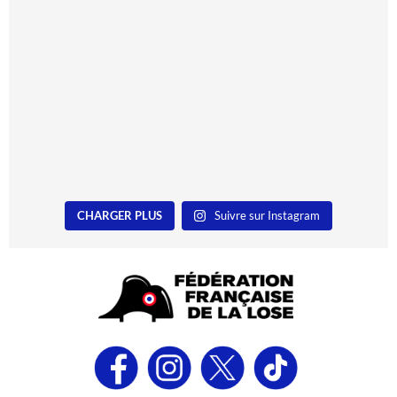
CHARGER PLUS
Suivre sur Instagram