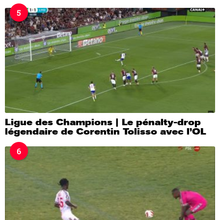
5
Ligue des Champions | Le pénalty-drop
légendaire de Corentin Tolisso avec l’OL
6