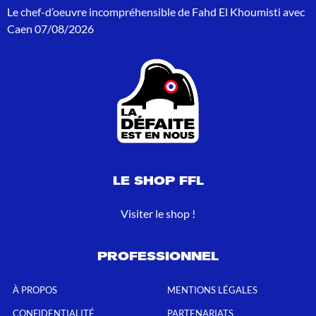
Le chef-d’oeuvre incompréhensible de Fahd El Khoumisti avec
:
Caen
07/08/2026
LE SHOP FFL
Visiter le shop !
PROFESSIONNEL
À PROPOS
MENTIONS LÉGALES
CONFIDENTIALITÉ
PARTENARIATS