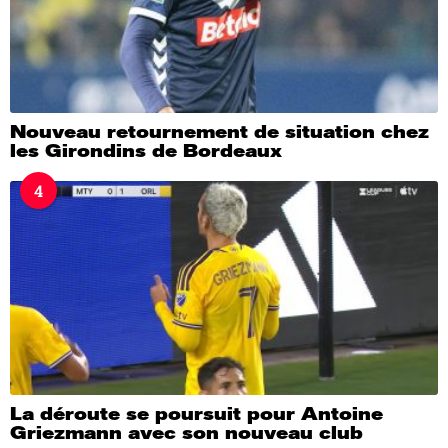
Nouveau retournement de situation chez
les Girondins de Bordeaux
4
La déroute se poursuit pour Antoine
Griezmann avec son nouveau club