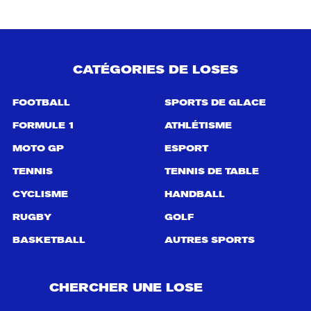
CATÉGORIES DE LOSES
FOOTBALL
SPORTS DE GLACE
FORMULE 1
ATHLÉTISME
MOTO GP
ESPORT
TENNIS
TENNIS DE TABLE
CYCLISME
HANDBALL
RUGBY
GOLF
BASKETBALL
AUTRES SPORTS
CHERCHER UNE LOSE