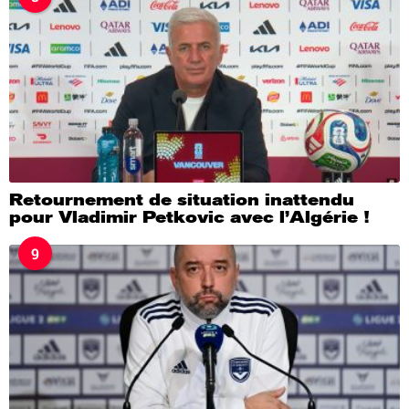
Retournement de situation inattendu
pour Vladimir Petkovic avec l’Algérie !
9