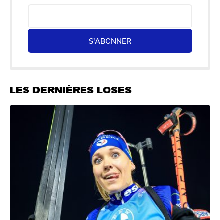
S'ABONNER
LES DERNIÈRES LOSES