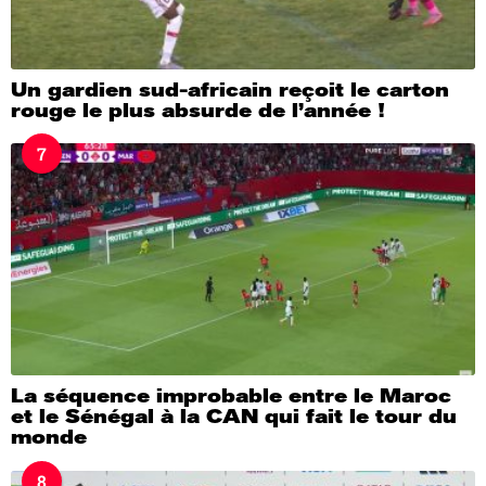
Un gardien sud-africain reçoit le carton
rouge le plus absurde de l’année !
7
La séquence improbable entre le Maroc
et le Sénégal à la CAN qui fait le tour du
monde
8