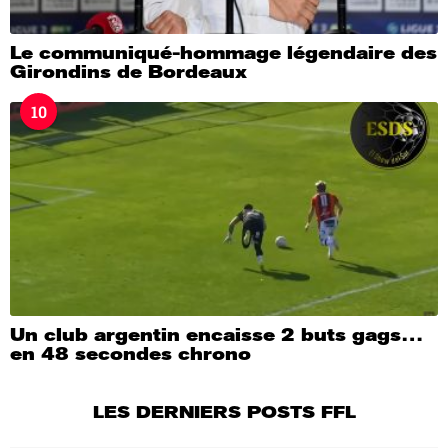
Le communiqué-hommage légendaire des
Girondins de Bordeaux
10
Un club argentin encaisse 2 buts gags…
en 48 secondes chrono
LES DERNIERS POSTS FFL