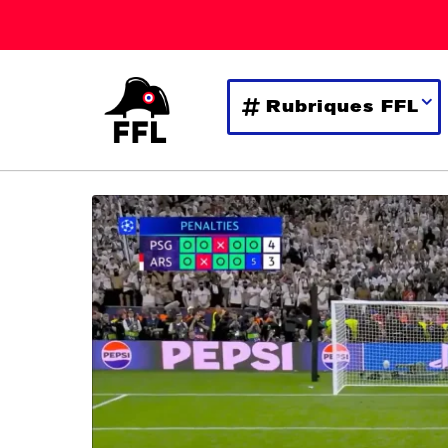
Rubriques FFL