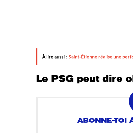
À lire aussi :
Saint-Étienne réalise une perf
Le PSG peut dire o