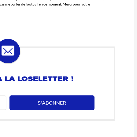
e pas me parler de football en ce moment. Merci pour votre
 LA LOSELETTER !
S'ABONNER