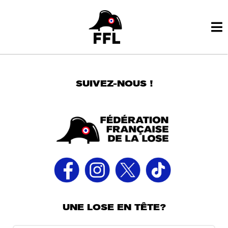
SUIVEZ-NOUS !
UNE LOSE EN TÊTE?