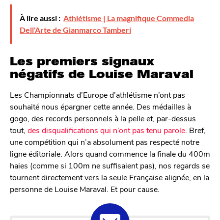
À lire aussi :
Athlétisme | La magnifique Commedia
Dell'Arte de Gianmarco Tamberi
Les premiers signaux
négatifs de Louise Maraval
Les Championnats d’Europe d’athlétisme n’ont pas
souhaité nous épargner cette année. Des médailles à
gogo, des records personnels à la pelle et, par-dessus
tout,
des disqualifications qui n’ont pas tenu parole
. Bref,
une compétition qui n’a absolument pas respecté notre
ligne éditoriale. Alors quand commence la finale du 400m
haies (comme si 100m ne suffisaient pas), nos regards se
tournent directement vers la seule Française alignée, en la
personne de Louise Maraval. Et pour cause.