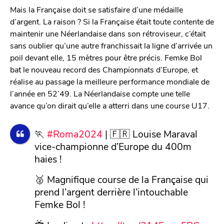
Mais la Française doit se satisfaire d’une médaille
d’argent. La raison ? Si la Française était toute contente de
maintenir une Néerlandaise dans son rétroviseur, c’était
sans oublier qu’une autre franchissait la ligne d’arrivée un
poil devant elle, 15 mètres pour être précis. Femke Bol
bat le nouveau record des Championnats d’Europe, et
réalise au passage la meilleure performance mondiale de
l’année en 52’49. La Néerlandaise compte une telle
avance qu’on dirait qu’elle a atterri dans une course U17.
🏃
#Roma2024
| 🇫🇷 Louise Maraval
vice-championne d’Europe du 400m
haies !
🥈 Magnifique course de la Française qui
prend l’argent derrière l’intouchable
Femke Bol !