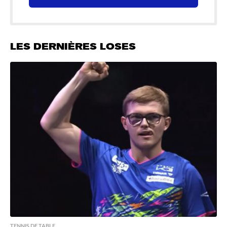
LES DERNIÈRES LOSES
TENNIS DE TABLE