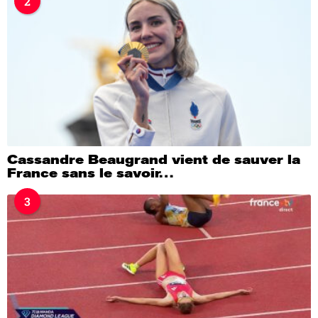
2
Cassandre Beaugrand vient de sauver la
France sans le savoir…
3