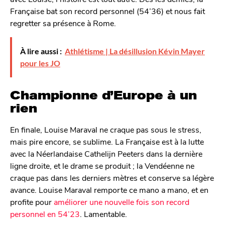
Française bat son record personnel (54’36) et nous fait
regretter sa présence à Rome.
À lire aussi :
Athlétisme | La désillusion Kévin Mayer
pour les JO
Championne d’Europe à un
rien
En finale, Louise Maraval ne craque pas sous le stress,
mais pire encore, se sublime. La Française est à la lutte
avec la Néerlandaise Cathelijn Peeters dans la dernière
ligne droite, et le drame se produit ; la Vendéenne ne
craque pas dans les derniers mètres et conserve sa légère
avance. Louise Maraval remporte ce mano a mano, et en
profite pour
améliorer une nouvelle fois son record
personnel en 54’23
. Lamentable.