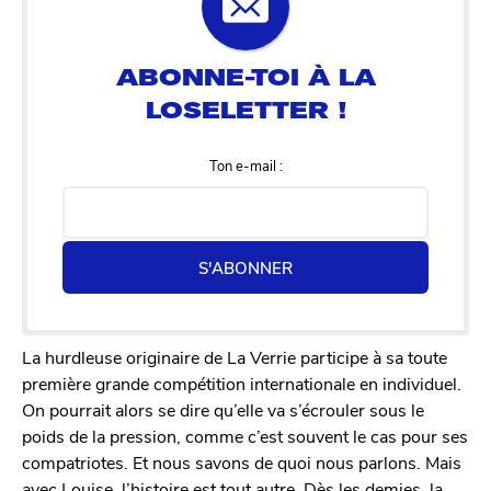
Ton e-mail :
S'ABONNER
La hurdleuse originaire de La Verrie participe à sa toute
première grande compétition internationale en individuel.
On pourrait alors se dire qu’elle va s’écrouler sous le
poids de la pression, comme c’est souvent le cas pour ses
compatriotes. Et nous savons de quoi nous parlons. Mais
avec Louise, l’histoire est tout autre. Dès les demies, la