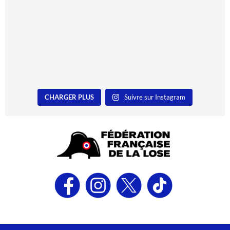
CHARGER PLUS
Suivre sur Instagram