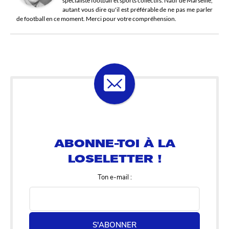
spécialiste football et sports collectifs. Natif de Marseille,
autant vous dire qu'il est préférable de ne pas me parler
de football en ce moment. Merci pour votre compréhension.
ABONNE-TOI À LA
LOSELETTER !
Ton e-mail :
S'ABONNER