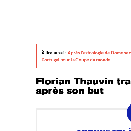
À lire aussi :
Après l'astrologie de Domenech
Portugal pour la Coupe du monde
Florian Thauvin tra
après son but