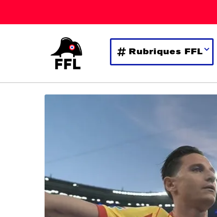
Rubriques FFL