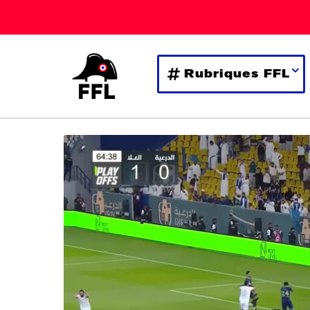
Rubriques FFL