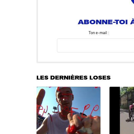
ABONNE-TOI À
Ton e-mail :
LES DERNIÈRES LOSES