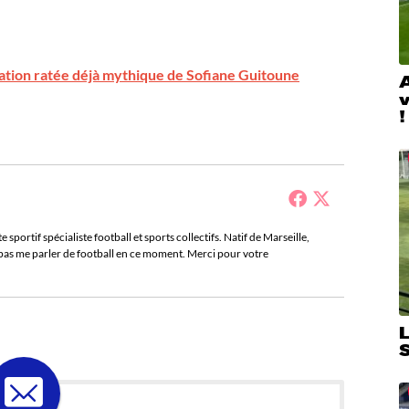
ation ratée déjà mythique de Sofiane Guitoune
A
!
sportif spécialiste football et sports collectifs. Natif de Marseille,
e pas me parler de football en ce moment. Merci pour votre
L