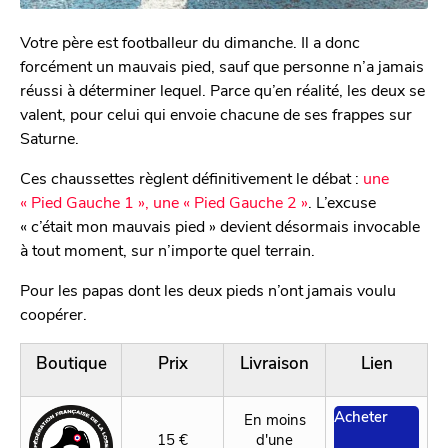
Votre père est footballeur du dimanche. Il a donc
forcément un mauvais pied, sauf que personne n’a jamais
réussi à déterminer lequel. Parce qu’en réalité, les deux se
valent, pour celui qui envoie chacune de ses frappes sur
Saturne.
Ces chaussettes règlent définitivement le débat :
une
« Pied Gauche 1 », une « Pied Gauche 2 »
. L’excuse
« c’était mon mauvais pied » devient désormais invocable
à tout moment, sur n’importe quel terrain.
Pour les papas dont les deux pieds n’ont jamais voulu
coopérer.
Boutique
Prix
Livraison
Lien
Acheter
En moins
15 €
d'une