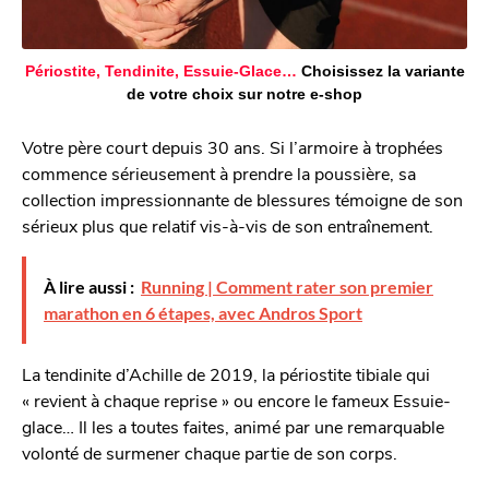
Périostite, Tendinite, Essuie-Glace…
Choisissez la variante
de votre choix sur notre e-shop
Votre père court depuis 30 ans. Si l’armoire à trophées
commence sérieusement à prendre la poussière, sa
collection impressionnante de blessures témoigne de son
sérieux plus que relatif vis-à-vis de son entraînement.
À lire aussi :
Running | Comment rater son premier
marathon en 6 étapes, avec Andros Sport
La tendinite d’Achille de 2019, la périostite tibiale qui
« revient à chaque reprise » ou encore le fameux Essuie-
glace… Il les a toutes faites, animé par une remarquable
volonté de surmener chaque partie de son corps.