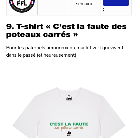
semaine
;
9. T-shirt « C’est la faute des
poteaux carrés »
Pour les paternels amoureux du maillot vert qui vivent
dans le passé (et heureusement).