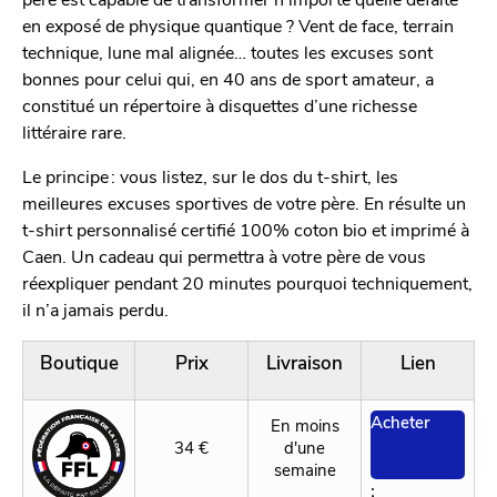
en exposé de physique quantique ? Vent de face, terrain
technique, lune mal alignée… toutes les excuses sont
bonnes pour celui qui, en 40 ans de sport amateur, a
constitué un répertoire à disquettes d’une richesse
littéraire rare.
Le principe : vous listez, sur le dos du t-shirt, les
meilleures excuses sportives de votre père. En résulte un
t-shirt personnalisé certifié 100% coton bio et imprimé à
Caen. Un cadeau qui permettra à votre père de vous
réexpliquer pendant 20 minutes pourquoi techniquement,
il n’a jamais perdu.
Boutique
Prix
Livraison
Lien
Acheter
En moins
34 €
d'une
semaine
;