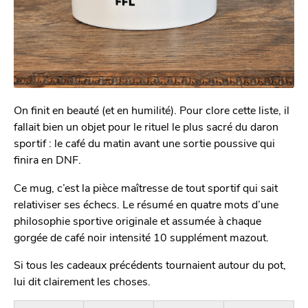
On finit en beauté (et en humilité). Pour clore cette liste, il
fallait bien un objet pour le rituel le plus sacré du daron
sportif : le café du matin avant une sortie poussive qui
finira en DNF.
Ce mug, c’est la pièce maîtresse de tout sportif qui sait
relativiser ses échecs. Le résumé en quatre mots d’une
philosophie sportive originale et assumée à chaque
gorgée de café noir intensité 10 supplément mazout.
Si tous les cadeaux précédents tournaient autour du pot,
lui dit clairement les choses.