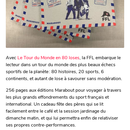
Avec
Le Tour du Monde en 80 loses
, la FFL embarque le
lecteur dans un tour du monde des plus beaux échecs
sportifs de la planète : 80 histoires, 20 sports, 6
continents, et autant de lose à savourer sans modération.
256 pages aux éditions Marabout pour voyager à travers
les plus grands effondrements du sport français et
international. Un cadeau fête des pères qui se lit
facilement entre le café et la session jardinage du
dimanche matin, et qui lui permettra enfin de relativiser
ses propres contre-performances.