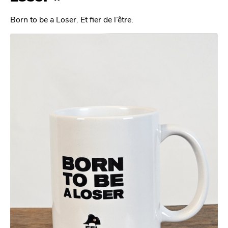
Born to be a Loser. Et fier de l’être.