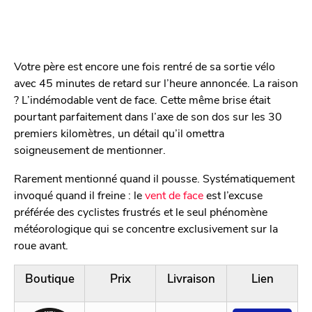
Votre père est encore une fois rentré de sa sortie vélo
avec 45 minutes de retard sur l’heure annoncée. La raison
? L’indémodable vent de face. Cette même brise était
pourtant parfaitement dans l’axe de son dos sur les 30
premiers kilomètres, un détail qu’il omettra
soigneusement de mentionner.
Rarement mentionné quand il pousse. Systématiquement
invoqué quand il freine :
le
vent de face
est l’excuse
préférée des cyclistes frustrés et le seul phénomène
météorologique qui se concentre exclusivement sur la
roue avant.
Boutique
Prix
Livraison
Lien