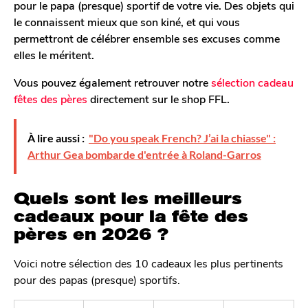
pour le papa (presque) sportif de votre vie. Des objets qui
le connaissent mieux que son kiné, et qui vous
permettront de célébrer ensemble ses excuses comme
elles le méritent.
Vous pouvez également retrouver notre
sélection cadeau
fêtes des pères
directement sur le shop FFL.
À lire aussi :
"Do you speak French? J’ai la chiasse" :
Arthur Gea bombarde d'entrée à Roland-Garros
Quels sont les meilleurs
cadeaux pour la fête des
pères en 2026 ?
Voici notre sélection des 10 cadeaux les plus pertinents
pour des papas (presque) sportifs.