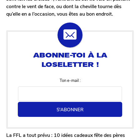
contre le vent de face, ou dont la cheville tourne dès
qu’elle en a l’occasion, vous êtes au bon endroit.
Ton e-mail :
S'ABONNER
La FFL a tout prévu : 10 idées cadeaux fête des pères