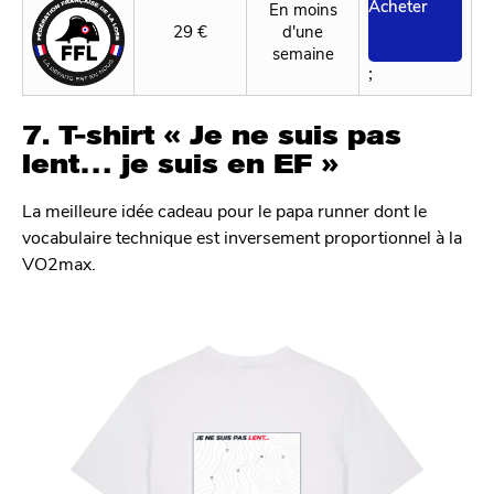
Acheter
En moins
29 €
d'une
semaine
;
7. T-shirt « Je ne suis pas
lent… je suis en EF »
La meilleure idée cadeau pour le papa runner dont le
vocabulaire technique est inversement proportionnel à la
VO2max.