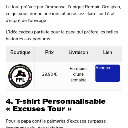
Le tout préfacé par l’immense, l’unique Romain Grosjean,
ce qui vous donne une indication assez claire sur l’état
d’esprit de l’ouvrage.
L’idée cadeau parfaite pour le papa qui préfère les belles
histoires aux podiums.
Boutique
Prix
Livraison
Lien
Acheter
En moins
29.90 €
d'une
semaine
;
4. T-shirt Personnalisable
« Excuses Tour »
Pour le papa dont le palmarès d’excuses surpasse
largement celui des victoires.