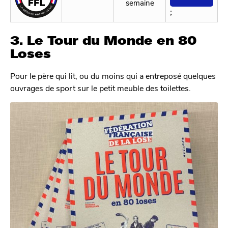
semaine
;
3. Le Tour du Monde en 80
Loses
Pour le père qui lit, ou du moins qui a entreposé quelques
ouvrages de sport sur le petit meuble des toilettes.