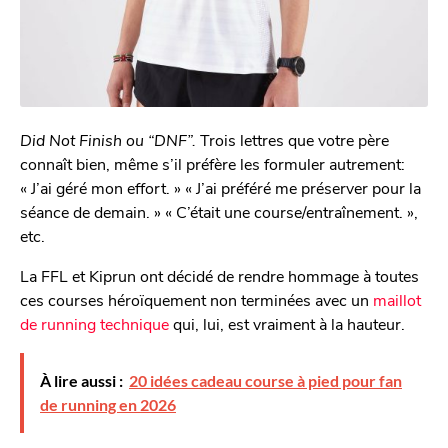
Did Not Finish ou “DNF”.
Trois lettres que votre père
connaît bien, même s’il préfère les formuler autrement:
« J’ai géré mon effort. » « J’ai préféré me préserver pour la
séance de demain. » « C’était une course/entraînement. »,
etc.
La FFL et Kiprun ont décidé de rendre hommage à toutes
ces courses héroïquement non terminées avec un
maillot
de running technique
qui, lui, est vraiment à la hauteur.
À lire aussi :
20 idées cadeau course à pied pour fan
de running en 2026