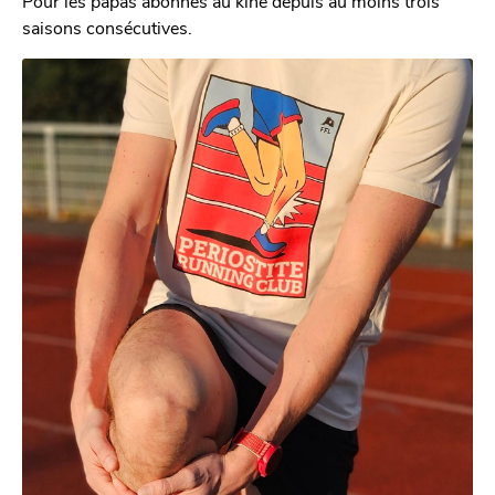
Pour les papas abonnés au kiné depuis au moins trois
saisons consécutives.