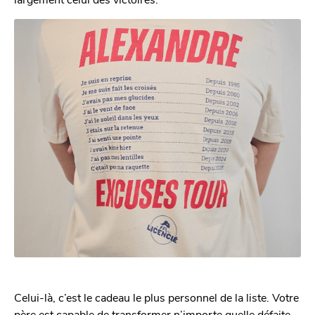
Celui-là, c’est le cadeau le plus personnel de la liste. Votre
père est capable de transformer n’importe quelle défaite