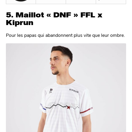
5.
Maillot « DNF » FFL x
Kiprun
Pour les papas qui abandonnent plus vite que leur ombre.