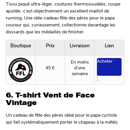
Tissu piqué ultra-léger, coutures thermosoudées, coupe
ajustée : c’est objectivement un excellent maillot de
running. Une idée-cadeau fête des pères pour le papa
coureur qui, curieusement, collectionne davantage les
dossards que les médailles de finisher.
Boutique
Prix
Livraison
Lien
Acheter
En moins
45 €
d'une
semaine
;
6. T-shirt Vent de Face
Vintage
Un cadeau de fête des pères idéal pour le papa cycliste
qui fait systématiquement porter le chapeau à la météo.