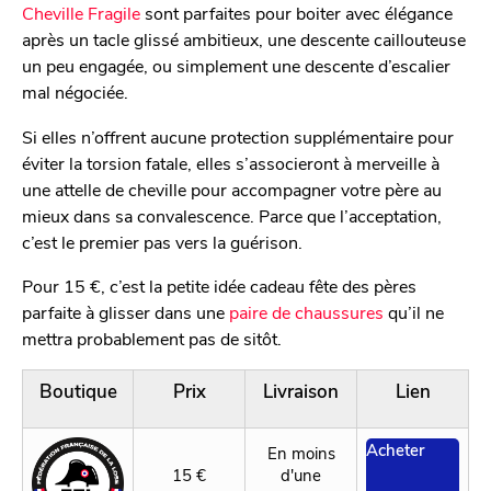
Cheville Fragile
sont parfaites pour boiter avec élégance
après un tacle glissé ambitieux, une descente caillouteuse
un peu engagée, ou simplement une descente d’escalier
mal négociée.
Si elles n’offrent aucune protection supplémentaire pour
éviter la torsion fatale, elles s’associeront à merveille à
une attelle de cheville pour accompagner votre père au
mieux dans sa convalescence. Parce que l’acceptation,
c’est le premier pas vers la guérison.
Pour 15 €, c’est la petite idée cadeau fête des pères
parfaite à glisser dans une
paire de chaussures
qu’il ne
mettra probablement pas de sitôt.
Boutique
Prix
Livraison
Lien
Acheter
En moins
15 €
d'une