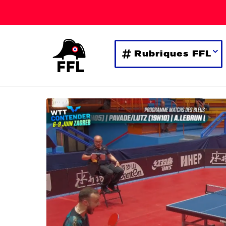
Rubriques FFL