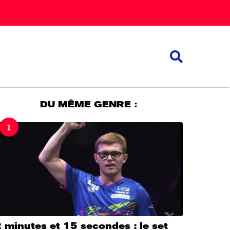
DU MÊME GENRE :
1
 minutes et 15 secondes : le set