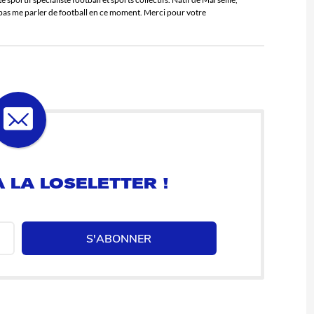
e pas me parler de football en ce moment. Merci pour votre
 LA LOSELETTER !
S'ABONNER