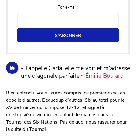
Ton e-mail :
S'ABONNER
« J’appelle Carla, elle me voit et m’adresse
une diagonale parfaite »
Émilie Boulard
Bien entendu, vous l’aurez compris, ce premier essai en
appelle d’autres. Beaucoup d’autres. Six au total pour le
XV de France, qui s’impose 42-12, et signe là
une troisième victoire en autant de matchs dans ce
Tournoi des Six Nations. Pas de quoi nous rassurer pour
la suite du Tournoi.