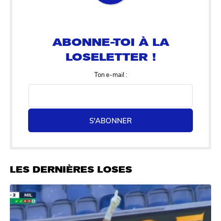
ABONNE-TOI À LA
LOSELETTER !
Ton e-mail :
S'ABONNER
LES DERNIÈRES LOSES