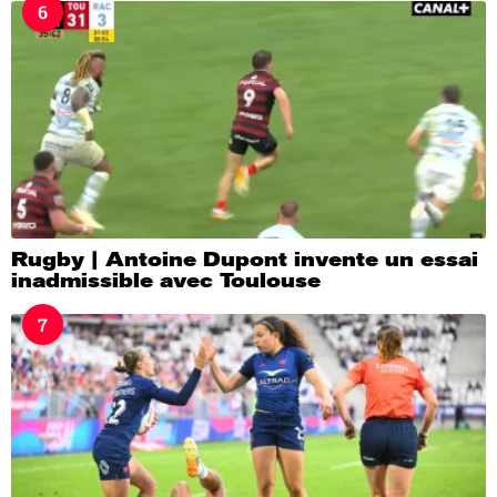
6
Rugby | Antoine Dupont invente un essai
inadmissible avec Toulouse
7