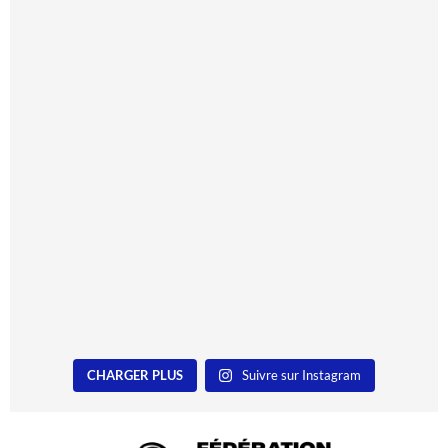
CHARGER PLUS
Suivre sur Instagram