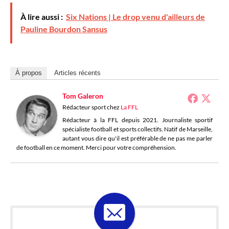
À lire aussi :
Six Nations | Le drop venu d'ailleurs de
Pauline Bourdon Sansus
À propos
Articles récents
Tom Galeron
Rédacteur sport
chez
La FFL
Rédacteur à la FFL depuis 2021. Journaliste sportif
spécialiste football et sports collectifs. Natif de Marseille,
autant vous dire qu'il est préférable de ne pas me parler
de football en ce moment. Merci pour votre compréhension.