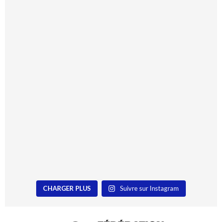
CHARGER PLUS
Suivre sur Instagram