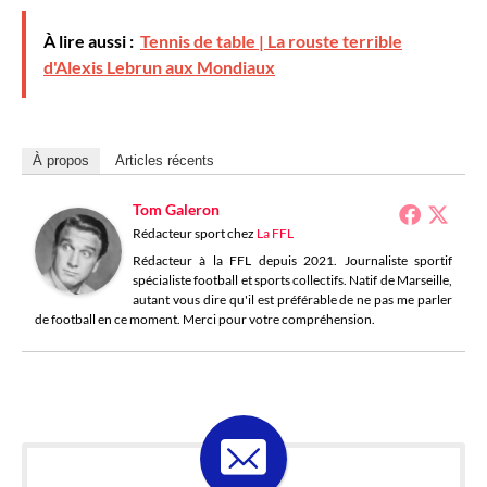
À lire aussi :
Tennis de table | La rouste terrible
d'Alexis Lebrun aux Mondiaux
À propos
Articles récents
Tom Galeron
Rédacteur sport
chez
La FFL
Rédacteur à la FFL depuis 2021. Journaliste sportif
spécialiste football et sports collectifs. Natif de Marseille,
autant vous dire qu'il est préférable de ne pas me parler
de football en ce moment. Merci pour votre compréhension.