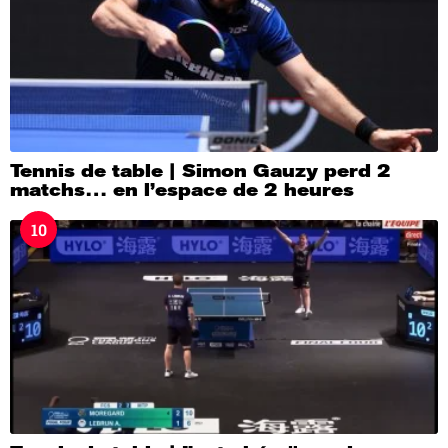
Tennis de table | Simon Gauzy perd 2
matchs… en l’espace de 2 heures
10