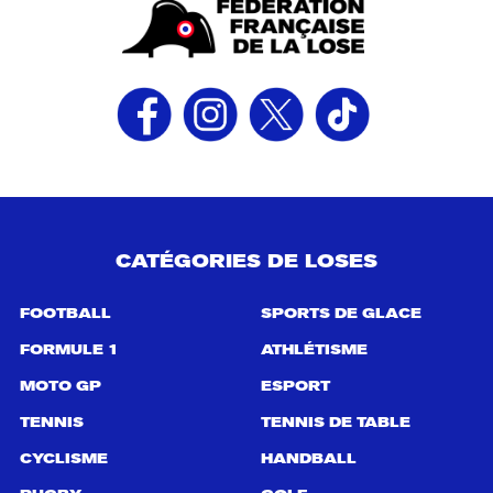
CATÉGORIES DE LOSES
FOOTBALL
SPORTS DE GLACE
FORMULE 1
ATHLÉTISME
MOTO GP
ESPORT
TENNIS
TENNIS DE TABLE
CYCLISME
HANDBALL