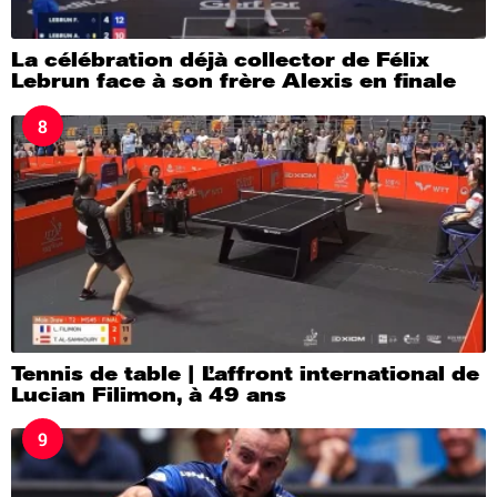
La célébration déjà collector de Félix
Lebrun face à son frère Alexis en finale
8
Tennis de table | L’affront international de
Lucian Filimon, à 49 ans
9