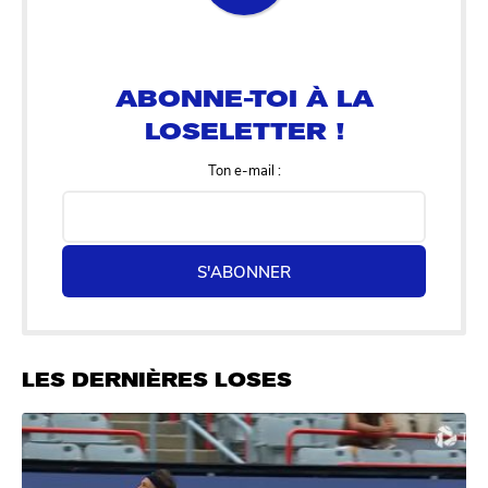
ABONNE-TOI À LA
LOSELETTER !
Ton e-mail :
S'ABONNER
LES DERNIÈRES LOSES