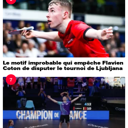
Le motif improbable qui empêche Flavien
Coton de disputer le tournoi de Ljubljana
7