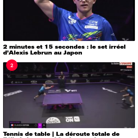
2 minutes et 15 secondes : le set irréel
d’Alexis Lebrun au Japon
2
Tennis de table | La déroute totale de