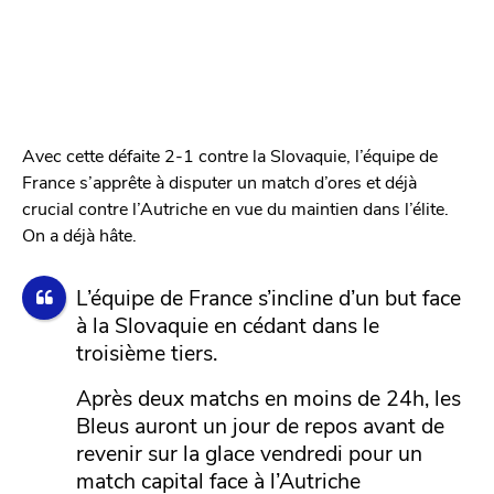
Avec cette défaite 2-1 contre la Slovaquie, l’équipe de
France s’apprête à disputer un match d’ores et déjà
crucial contre l’Autriche en vue du maintien dans l’élite.
On a déjà hâte.
L’équipe de France s’incline d’un but face
à la Slovaquie en cédant dans le
troisième tiers.
Après deux matchs en moins de 24h, les
Bleus auront un jour de repos avant de
revenir sur la glace vendredi pour un
match capital face à l’Autriche