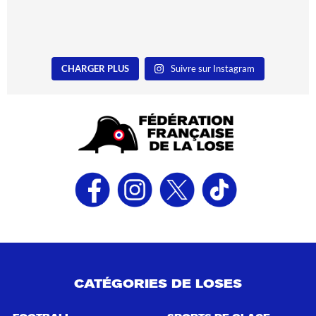
CHARGER PLUS
Suivre sur Instagram
CATÉGORIES DE LOSES