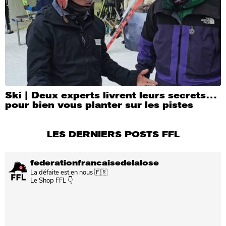
Ski | Deux experts livrent leurs secrets…
pour bien vous planter sur les pistes
LES DERNIERS POSTS FFL
federationfrancaisedelalose
La défaite est en nous 🇫🇷
Le Shop FFL 👇