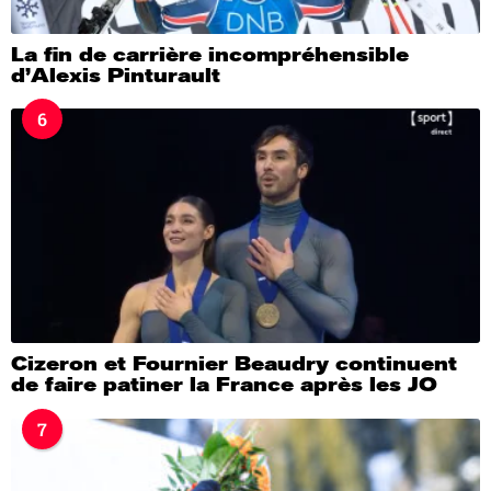
La fin de carrière incompréhensible
d’Alexis Pinturault
6
Cizeron et Fournier Beaudry continuent
de faire patiner la France après les JO
7