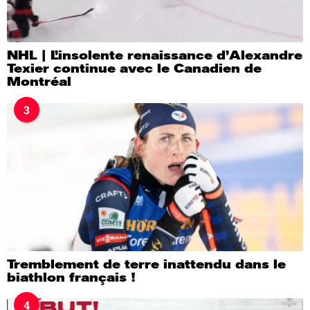
NHL | L’insolente renaissance d’Alexandre
Texier continue avec le Canadien de
Montréal
3
Tremblement de terre inattendu dans le
biathlon français !
4