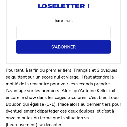
Ton e-mail :
S'ABONNER
Pourtant, à la fin du premier tiers, Français et Slovaques
se quittent sur un score nul et vierge. Il faut attendre la
moitié de la rencontre pour voir les seconds prendre
l’avantage sur les premiers. Alors qu’Antoine Keller fait
encore le show dans les cages tricolores, c’est bien Louis
Boudon qui égalise (1-1). Place alors au dernier tiers pour
éventuellement départager ces deux équipes, et c’est à
onze minutes du terme que la situation va
(heureusement) se décanter.