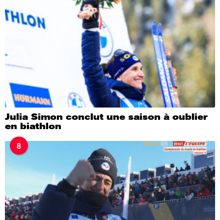
Julia Simon conclut une saison à oublier
en biathlon
8