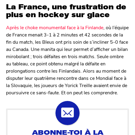
La France, une frustration de
plus en hockey sur glace
Après le choke monumental face à la Finlande
, où l’équipe
de France menait 3-1 à 2 minutes et 42 secondes de la
fin du match, les Bleus ont pris soin de s’incliner 5-0 face
au Canada. Une manita qui leur permet d’afficher un bilan
mirobolant ; trois défaites en trois matchs. Seule ombre
au tableau, ce point obtenu malgré la défaite en
prolongations contre les Finlandais. Alors au moment de
disputer leur quatrième rencontre dans ce Mondial face à
la Slovaquie, les joueurs de Yorick Treille avaient envie de
poursuivre ce sans-faute. Et on peut les comprendre.