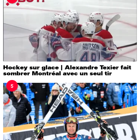
Hockey sur glace | Alexandre Texier fait
sombrer Montréal avec un seul tir
5