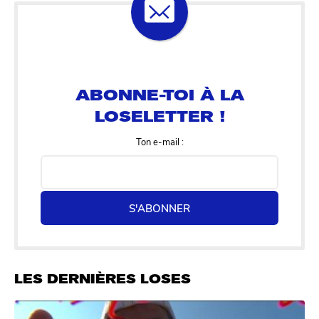
ABONNE-TOI À LA
LOSELETTER !
Ton e-mail :
S'ABONNER
LES DERNIÈRES LOSES