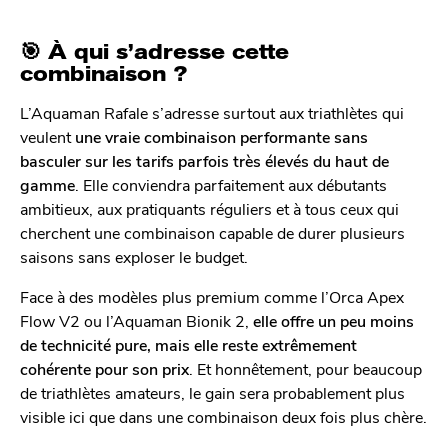
🎯
À qui s’adresse cette
combinaison ?
L’Aquaman Rafale s’adresse surtout aux triathlètes qui
veulent
une vraie combinaison performante sans
basculer sur les tarifs parfois très élevés du haut de
gamme
. Elle conviendra parfaitement aux débutants
ambitieux, aux pratiquants réguliers et à tous ceux qui
cherchent une combinaison capable de durer plusieurs
saisons sans exploser le budget.
Face à des modèles plus premium comme l’Orca Apex
Flow V2 ou l’Aquaman Bionik 2,
elle offre un peu moins
de technicité pure, mais elle reste extrêmement
cohérente pour son prix
. Et honnêtement, pour beaucoup
de triathlètes amateurs, le gain sera probablement plus
visible ici que dans une combinaison deux fois plus chère.