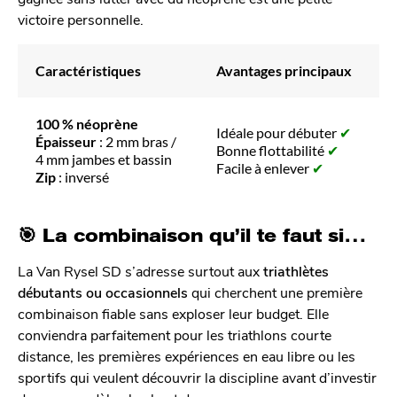
victoire personnelle.
Caractéristiques
Avantages principaux
100 % néoprène
Idéale pour débuter
✔
Épaisseur
: 2 mm bras /
Bonne flottabilité
✔
4 mm jambes et bassin
Facile à enlever
✔
Zip
: inversé
🎯
La combinaison qu’il te faut si…
La Van Rysel SD s’adresse surtout aux
triathlètes
débutants ou occasionnels
qui cherchent une première
combinaison fiable sans exploser leur budget. Elle
conviendra parfaitement pour les triathlons courte
distance, les premières expériences en eau libre ou les
sportifs qui veulent découvrir la discipline avant d’investir