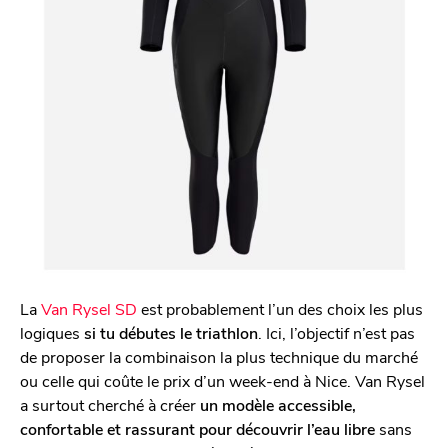
La
Van Rysel SD
est probablement l’un des choix les plus
logiques
si tu débutes le triathlon
. Ici, l’objectif n’est pas
de proposer la combinaison la plus technique du marché
ou celle qui coûte le prix d’un week-end à Nice. Van Rysel
a surtout cherché à créer
un modèle accessible,
confortable et rassurant pour découvrir l’eau libre
sans