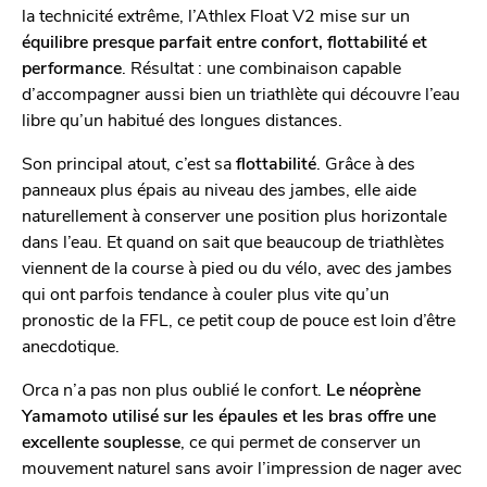
la technicité extrême, l’Athlex Float V2 mise sur un
équilibre presque parfait entre confort, flottabilité et
performance
. Résultat : une combinaison capable
d’accompagner aussi bien un triathlète qui découvre l’eau
libre qu’un habitué des longues distances.
Son principal atout, c’est sa
flottabilité
. Grâce à des
panneaux plus épais au niveau des jambes, elle aide
naturellement à conserver une position plus horizontale
dans l’eau. Et quand on sait que beaucoup de triathlètes
viennent de la course à pied ou du vélo, avec des jambes
qui ont parfois tendance à couler plus vite qu’un
pronostic de la FFL, ce petit coup de pouce est loin d’être
anecdotique.
Orca n’a pas non plus oublié le confort.
Le néoprène
Yamamoto utilisé sur les épaules et les bras offre une
excellente souplesse
, ce qui permet de conserver un
mouvement naturel sans avoir l’impression de nager avec