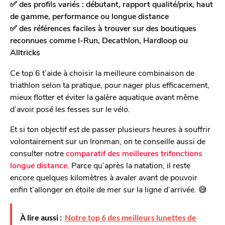
✅ des profils variés : débutant, rapport qualité/prix, haut
de gamme, performance ou longue distance
✅ des références faciles à trouver sur des boutiques
reconnues comme I-Run, Decathlon, Hardloop ou
Alltricks
Ce top 6 t’aide à choisir la meilleure combinaison de
triathlon selon ta pratique, pour nager plus efficacement,
mieux flotter et éviter la galère aquatique avant même
d’avoir posé les fesses sur le vélo.
Et si ton objectif est de passer plusieurs heures à souffrir
volontairement sur un Ironman, on te conseille aussi de
consulter notre
comparatif des meilleures trifonctions
longue distance
. Parce qu’après la natation, il reste
encore quelques kilomètres à avaler avant de pouvoir
enfin t’allonger en étoile de mer sur la ligne d’arrivée. 😅
À lire aussi :
Notre top 6 des meilleurs lunettes de