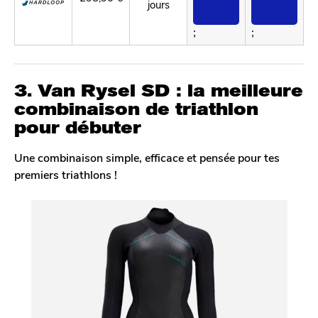
jours
;
;
3. Van Rysel SD : la meilleure
combinaison de triathlon
pour débuter
Une combinaison simple, efficace et pensée pour tes
premiers triathlons !