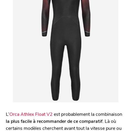
L’
Orca Athlex Float V2
est probablement la combinaison
la plus facile à recommander de ce comparatif
. Là où
certains modèles cherchent avant tout la vitesse pure ou