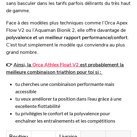
sans basculer dans les tarifs parfois délirants du très haut
de gamme.
Face à des modèles plus techniques comme l’Orca Apex
Flow V2 ou l’Aquaman Bionik 2, elle offre davantage de
polyvalence et un meilleur rapport performance/confort
.
C’est tout simplement le modèle qui conviendra au plus
grand nombre.
👉
Ainsi, la
Orca Athlex Float V2
est probablement la
meilleure combinaison triathlon pour toi si :
tu cherches une combinaison performante mais
accessible
tu veux améliorer ta position dans l’eau grâce à une
excellente flottabilité
tu privilégies le confort et la polyvalence pour
enchaîner les entraînements et les compétitions
Boutiqu
Livraiso