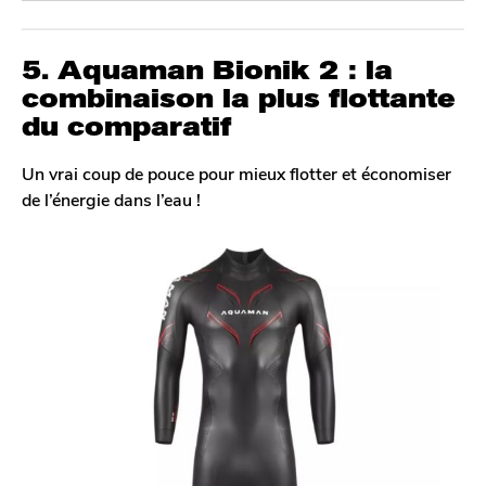
5. Aquaman Bionik 2 : la
combinaison la plus flottante
du comparatif
Un vrai coup de pouce pour mieux flotter et économiser
de l’énergie dans l’eau !