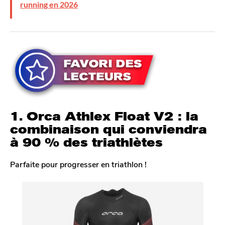
running en 2026
1. Orca Athlex Float V2 : la
combinaison qui conviendra
à 90 % des triathlètes
Parfaite pour progresser en triathlon !