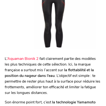
L’
Aquaman Bionik 2
fait clairement partie des modèles
les plus techniques de cette sélection. Ici, la marque
française a surtout mis l’accent sur
la flottabilité et la
position du nageur dans l’eau
. L’objectif est simple : te
permettre de rester plus haut à la surface pour réduire les
frottements, améliorer ton efficacité et limiter la fatigue
sur les longues distances.
Son énorme point fort, c’est
la technologie Yamamoto