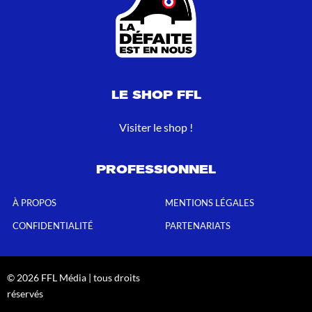
LE SHOP FFL
Visiter le shop !
PROFESSIONNEL
À PROPOS
MENTIONS LÉGALES
CONFIDENTIALITÉ
PARTENARIATS
© 2026 FFL Média | tous droits
réservés