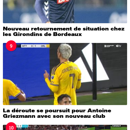
Nouveau retournement de situation chez
les Girondins de Bordeaux
9
La déroute se poursuit pour Antoine
Griezmann avec son nouveau club
10