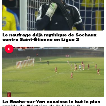
Le naufrage déjà mythique de Sochaux
contre Saint-Étienne en Ligue 2
6
La Roche-sur-Yon encaisse le but le plus