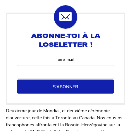
Ton e-mail :
S'ABONNER
Deuxième jour de Mondial, et deuxième cérémonie
d’ouverture, cette fois à Toronto au Canada. Nos cousins
francophones affrontaient la Bosnie-Herzégovine sur la