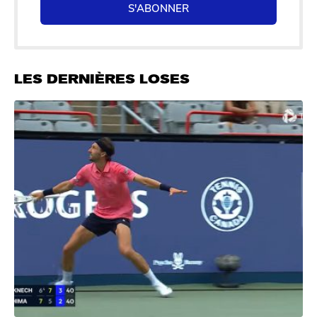
S'ABONNER
LES DERNIÈRES LOSES