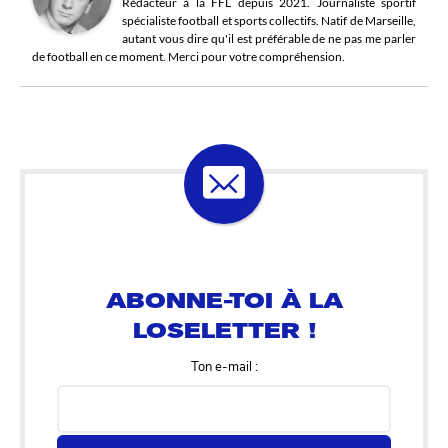
Rédacteur à la FFL depuis 2021. Journaliste sportif
spécialiste football et sports collectifs. Natif de Marseille,
autant vous dire qu'il est préférable de ne pas me parler
de football en ce moment. Merci pour votre compréhension.
ABONNE-TOI À LA
LOSELETTER !
Ton e-mail :