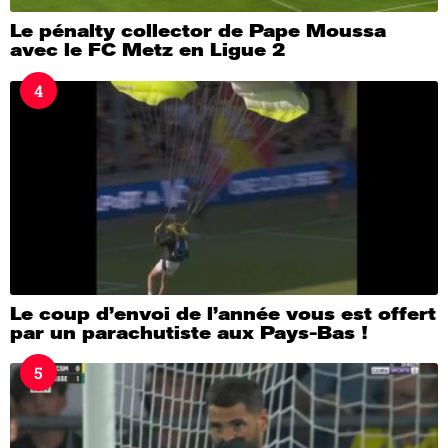
Le pénalty collector de Pape Moussa
avec le FC Metz en Ligue 2
4
Le coup d’envoi de l’année vous est offert
par un parachutiste aux Pays-Bas !
5