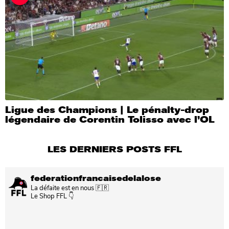
Ligue des Champions | Le pénalty-drop
légendaire de Corentin Tolisso avec l’OL
LES DERNIERS POSTS FFL
federationfrancaisedelalose
La défaite est en nous 🇫🇷
Le Shop FFL 👇