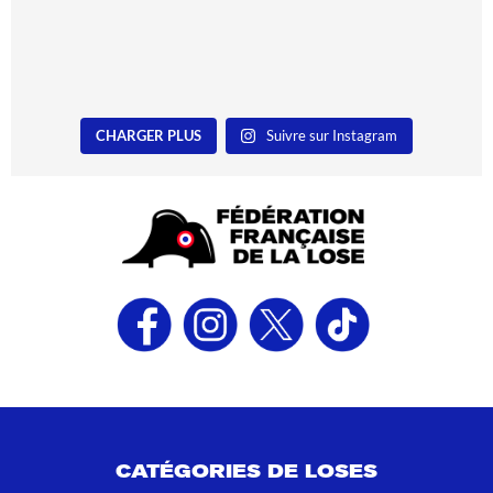
CHARGER PLUS
Suivre sur Instagram
CATÉGORIES DE LOSES