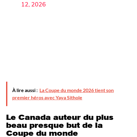
12, 2026
À lire aussi :
La Coupe du monde 2026 tient son
premier héros avec Yaya Sithole
Le Canada auteur du plus
beau presque but de la
Coupe du monde