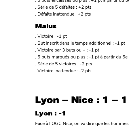
. Série de 5 défaites : +2 pts
. Défaite inattendue : +2 pts
Malus
. Victoire : -1 pt
. But inscrit dans le temps additionnel : -1 pt
. Victoire par 3 buts ou + : -1 pt
. 5 buts marqués ou plus : -1 pt à partir du 5e
. Série de 5 victoires : -2 pts
. Victoire inattendue : -2 pts
Lyon – Nice : 1 – 1
Lyon : -1
Face à l’OGC Nice, on va dire que les hommes