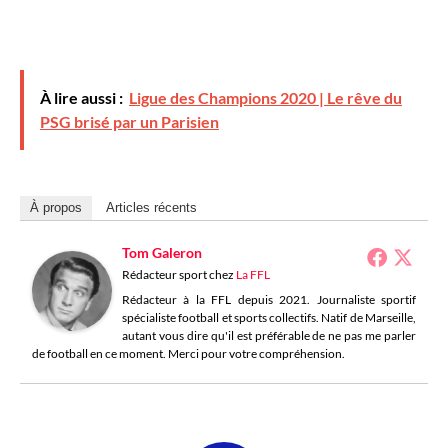
À lire aussi :
Ligue des Champions 2020 | Le rêve du
PSG brisé par un Parisien
À propos
Articles récents
Tom Galeron
Rédacteur sport
chez
La FFL
Rédacteur à la FFL depuis 2021. Journaliste sportif
spécialiste football et sports collectifs. Natif de Marseille,
autant vous dire qu'il est préférable de ne pas me parler
de football en ce moment. Merci pour votre compréhension.