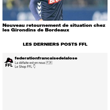
Nouveau retournement de situation chez
les Girondins de Bordeaux
LES DERNIERS POSTS FFL
federationfrancaisedelalose
La défaite est en nous 🇫🇷
Le Shop FFL 👇