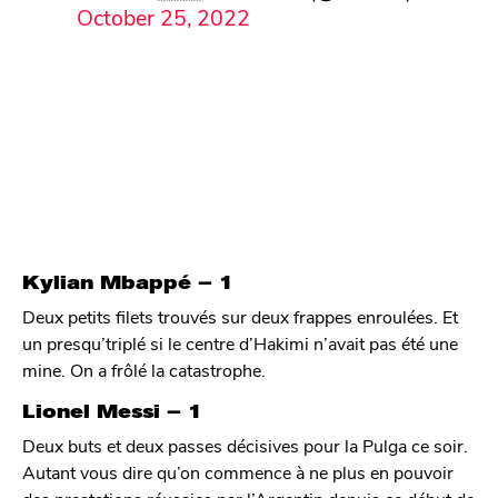
October 25, 2022
Kylian Mbappé – 1
Deux petits filets trouvés sur deux frappes enroulées. Et
un presqu’triplé si le centre d’Hakimi n’avait pas été une
mine. On a frôlé la catastrophe.
Lionel Messi – 1
Deux buts et deux passes décisives pour la Pulga ce soir.
Autant vous dire qu’on commence à ne plus en pouvoir