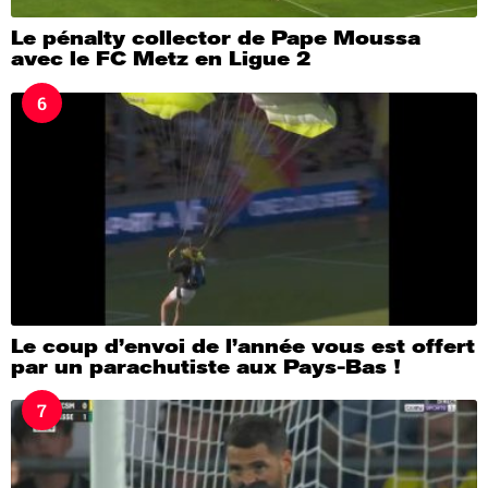
Le pénalty collector de Pape Moussa
avec le FC Metz en Ligue 2
6
Le coup d’envoi de l’année vous est offert
par un parachutiste aux Pays-Bas !
7