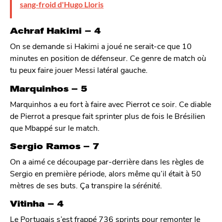
sang-froid d'Hugo Lloris
Achraf Hakimi – 4
On se demande si Hakimi a joué ne serait-ce que 10
minutes en position de défenseur. Ce genre de match où
tu peux faire jouer Messi latéral gauche.
Marquinhos – 5
Marquinhos a eu fort à faire avec Pierrot ce soir. Ce diable
de Pierrot a presque fait sprinter plus de fois le Brésilien
que Mbappé sur le match.
Sergio Ramos – 7
On a aimé ce découpage par-derrière dans les règles de
Sergio en première période, alors même qu’il était à 50
mètres de ses buts. Ça transpire la sérénité.
Vitinha – 4
Le Portugais s’est frappé 736 sprints pour remonter le