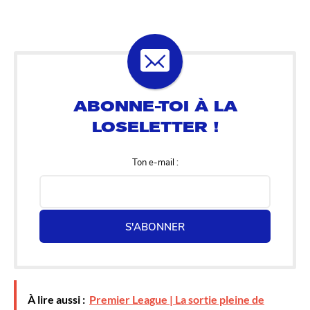
Ton e-mail :
S'ABONNER
À lire aussi :
Premier League | La sortie pleine de