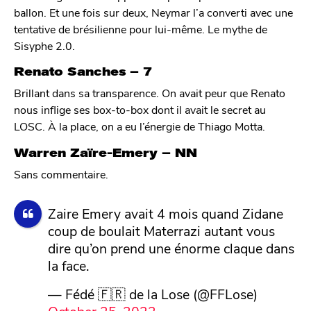
ballon. Et une fois sur deux, Neymar l’a converti avec une
tentative de brésilienne pour lui-même. Le mythe de
Sisyphe 2.0.
Renato Sanches – 7
Brillant dans sa transparence. On avait peur que Renato
nous inflige ses box-to-box dont il avait le secret au
LOSC. À la place, on a eu l’énergie de Thiago Motta.
Warren Zaïre-Emery – NN
Sans commentaire.
Zaire Emery avait 4 mois quand Zidane
coup de boulait Materrazi autant vous
dire qu’on prend une énorme claque dans
la face.
— Fédé 🇫🇷 de la Lose (@FFLose)