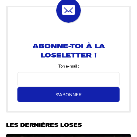
ABONNE-TOI À LA
LOSELETTER !
Ton e-mail :
S'ABONNER
LES DERNIÈRES LOSES