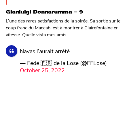
Gianluigi Donnarumma – 9
L’une des rares satisfactions de la soirée. Sa sortie sur le
coup franc du Maccabi est à montrer à Clairefontaine en
vitesse. Quelle vista mes amis.
Navas l’aurait arrêté
— Fédé 🇫🇷 de la Lose (@FFLose)
October 25, 2022