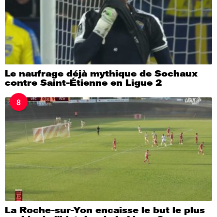
Le naufrage déjà mythique de Sochaux
contre Saint-Étienne en Ligue 2
8
La Roche-sur-Yon encaisse le but le plus