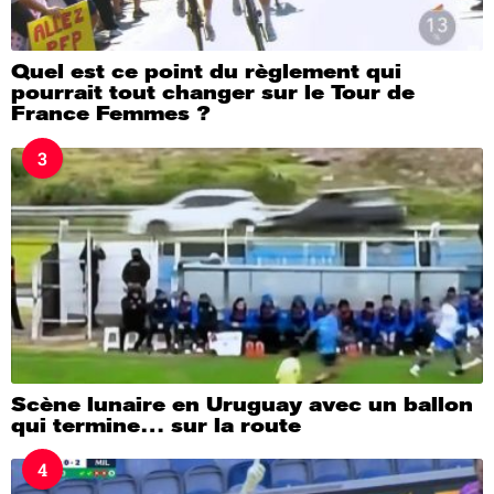
Quel est ce point du règlement qui
pourrait tout changer sur le Tour de
France Femmes ?
3
Scène lunaire en Uruguay avec un ballon
qui termine… sur la route
4