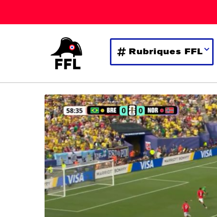
Rubriques FFL