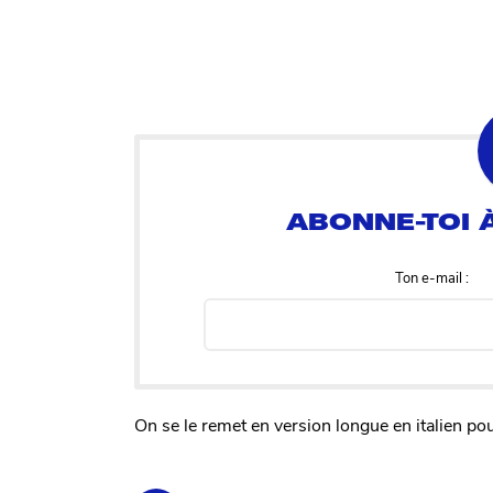
Ton e-mail :
On se le remet en version longue en italien pou