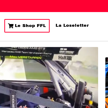
La Loseletter
Le Shop FFL