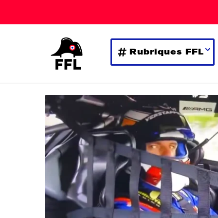
Rubriques FFL