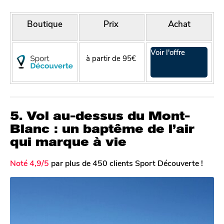
Boutique
Prix
Achat
Voir l'offre
à partir de 95€
5. Vol au-dessus du Mont-
Blanc : un baptême de l’air
qui marque à vie
Noté 4,9/5
par plus de 450 clients Sport Découverte !