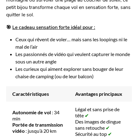
petit bijou transforme chaque vol en sensation forte, sans
quitter le sol.
🎯
Le cadeau sensation forte idéal pour :
Ceux qui rêvent de voler… mais sans les loopings ni le
mal de l’air
Les passionnés de vidéo qui veulent capturer le monde
sous un autre angle
Les curieux qui aiment explorer sans bouger de leur
chaise de camping (ou de leur balcon)
Caractéristiques
Avantages principaux
Légal et sans prise de
Autonomie de vol
: 34
tête
✔
min
Des images de dingue
Portée de transmission
sans retouche
✔
vidéo
: jusqu’à 20 km
Sécurité au top
✔