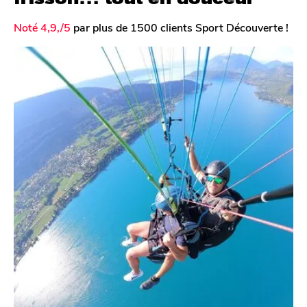
Noté 4,9,/5
par plus de 1500 clients Sport Découverte !