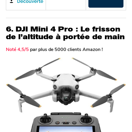
6. DJI Mini 4 Pro : Le frisson
de l’altitude à portée de main
Noté 4,5/5
par plus de 5000 clients Amazon !