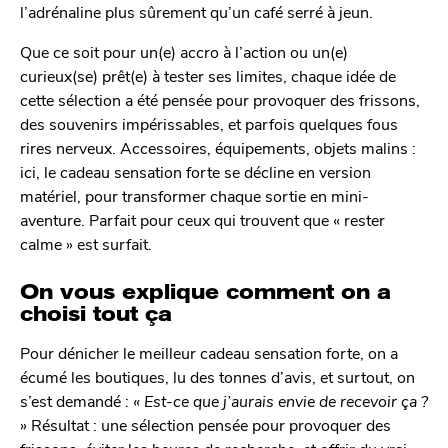
l’adrénaline plus sûrement qu’un café serré à jeun.
Que ce soit pour un(e) accro à l’action ou un(e)
curieux(se) prêt(e) à tester ses limites, chaque idée de
cette sélection a été pensée pour provoquer des frissons,
des souvenirs impérissables, et parfois quelques fous
rires nerveux. Accessoires, équipements, objets malins :
ici, le cadeau sensation forte se décline en version
matériel, pour transformer chaque sortie en mini-
aventure. Parfait pour ceux qui trouvent que « rester
calme » est surfait.
On vous explique comment on a
choisi tout ça
Pour dénicher le meilleur cadeau sensation forte, on a
écumé les boutiques, lu des tonnes d’avis, et surtout, on
s’est demandé :
« Est-ce que j’aurais envie de recevoir ça ?
»
Résultat : une sélection pensée pour provoquer des