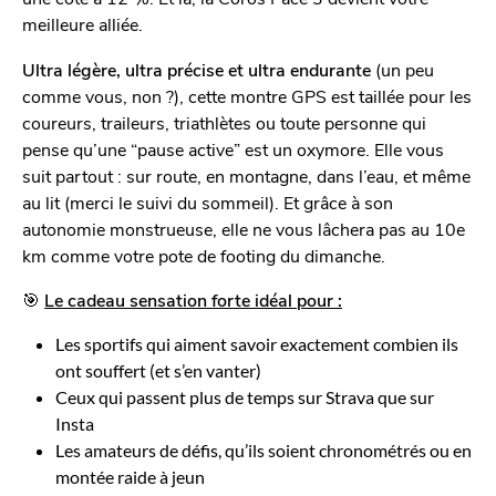
meilleure alliée.
Ultra légère, ultra précise et ultra endurante
(un peu
comme vous, non ?), cette montre GPS est taillée pour les
coureurs, traileurs, triathlètes ou toute personne qui
pense qu’une “pause active” est un oxymore. Elle vous
suit partout : sur route, en montagne, dans l’eau, et même
au lit (merci le suivi du sommeil). Et grâce à son
autonomie monstrueuse, elle ne vous lâchera pas au 10e
km comme votre pote de footing du dimanche.
🎯
Le cadeau sensation forte idéal pour :
Les sportifs qui aiment savoir exactement combien ils
ont souffert (et s’en vanter)
Ceux qui passent plus de temps sur Strava que sur
Insta
Les amateurs de défis, qu’ils soient chronométrés ou en
montée raide à jeun