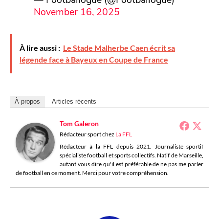
November 16, 2025
À lire aussi :
Le Stade Malherbe Caen écrit sa
légende face à Bayeux en Coupe de France
À propos
Articles récents
Tom Galeron
Rédacteur sport
chez
La FFL
Rédacteur à la FFL depuis 2021. Journaliste sportif
spécialiste football et sports collectifs. Natif de Marseille,
autant vous dire qu'il est préférable de ne pas me parler
de football en ce moment. Merci pour votre compréhension.