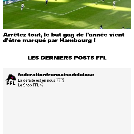
Arrêtez tout, le but gag de l’année vient
d’être marqué par Hambourg !
LES DERNIERS POSTS FFL
federationfrancaisedelalose
La défaite est en nous 🇫🇷
Le Shop FFL 👇