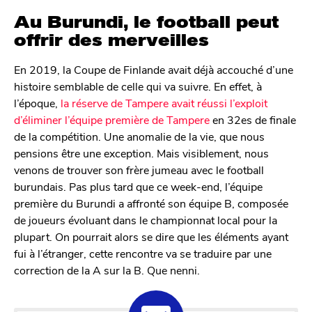
Au Burundi, le football peut
offrir des merveilles
En 2019, la Coupe de Finlande avait déjà accouché d’une
histoire semblable de celle qui va suivre. En effet, à
l’époque,
la réserve de Tampere avait réussi l’exploit
d’éliminer l’équipe première de Tampere
en 32es de finale
de la compétition. Une anomalie de la vie, que nous
pensions être une exception. Mais visiblement, nous
venons de trouver son frère jumeau avec le football
burundais. Pas plus tard que ce week-end, l’équipe
première du Burundi a affronté son équipe B, composée
de joueurs évoluant dans le championnat local pour la
plupart. On pourrait alors se dire que les éléments ayant
fui à l’étranger, cette rencontre va se traduire par une
correction de la A sur la B. Que nenni.