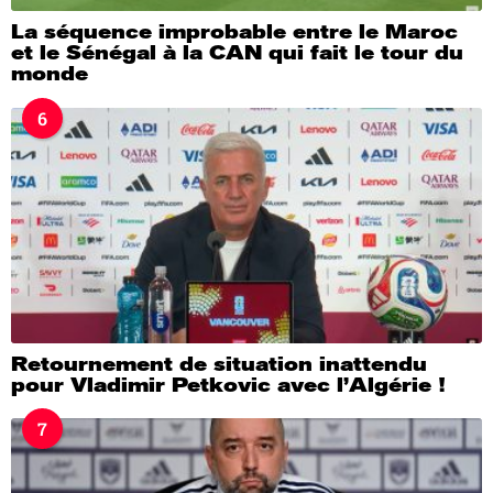
La séquence improbable entre le Maroc
et le Sénégal à la CAN qui fait le tour du
monde
6
Retournement de situation inattendu
pour Vladimir Petkovic avec l’Algérie !
7