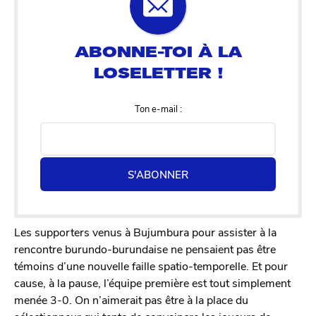
Ton e-mail :
S'ABONNER
Les supporters venus à Bujumbura pour assister à la
rencontre burundo-burundaise ne pensaient pas être
témoins d’une nouvelle faille spatio-temporelle. Et pour
cause, à la pause, l’équipe première est tout simplement
menée 3-0. On n’aimerait pas être à la place du