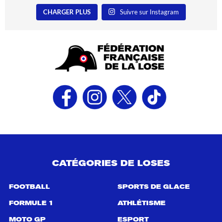
CHARGER PLUS
Suivre sur Instagram
CATÉGORIES DE LOSES
FOOTBALL
SPORTS DE GLACE
FORMULE 1
ATHLÉTISME
MOTO GP
ESPORT