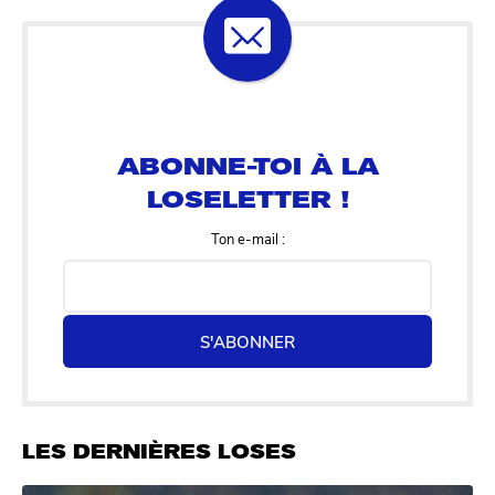
ABONNE-TOI À LA
LOSELETTER !
Ton e-mail :
S'ABONNER
LES DERNIÈRES LOSES