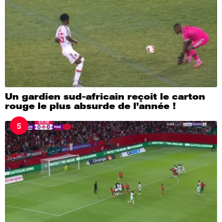
Un gardien sud-africain reçoit le carton
rouge le plus absurde de l’année !
5