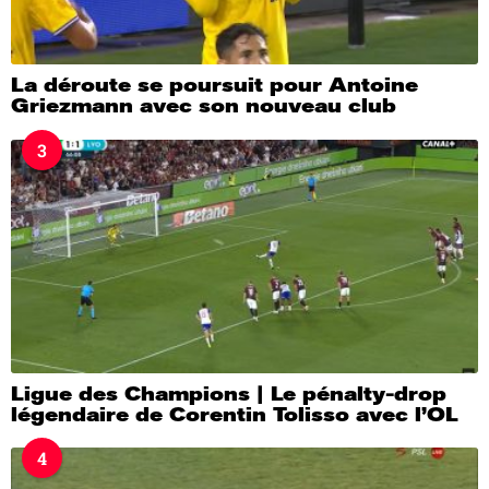
La déroute se poursuit pour Antoine
Griezmann avec son nouveau club
3
Ligue des Champions | Le pénalty-drop
légendaire de Corentin Tolisso avec l’OL
4