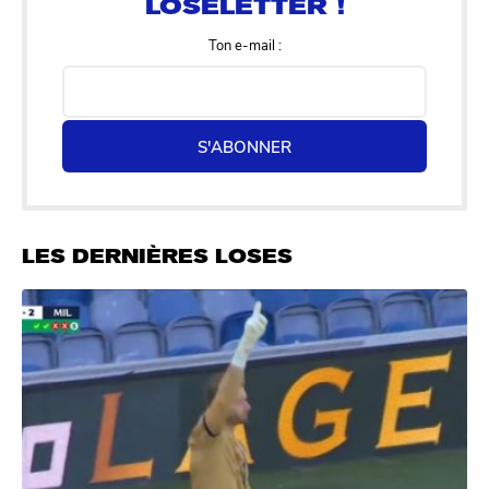
Ton e-mail :
S'ABONNER
LES DERNIÈRES LOSES