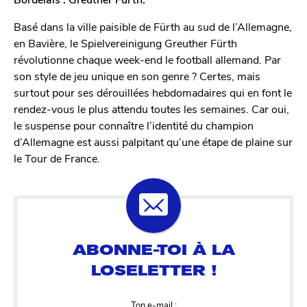
Basé dans la ville paisible de Fürth au sud de l’Allemagne,
en Bavière, le Spielvereinigung Greuther Fürth
révolutionne chaque week-end le football allemand. Par
son style de jeu unique en son genre ? Certes, mais
surtout pour ses dérouillées hebdomadaires qui en font le
rendez-vous le plus attendu toutes les semaines. Car oui,
le suspense pour connaître l’identité du champion
d’Allemagne est aussi palpitant qu’une étape de plaine sur
le Tour de France.
Ton e-mail :