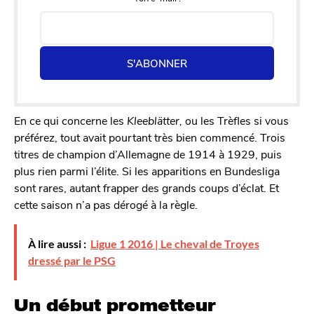
S'ABONNER
En ce qui concerne les
Kleeblätter,
ou les Trèfles si vous
préférez, tout avait pourtant très bien commencé. Trois
titres de champion d’Allemagne de 1914 à 1929, puis
plus rien parmi l’élite. Si les apparitions en Bundesliga
sont rares, autant frapper des grands coups d’éclat. Et
cette saison n’a pas dérogé à la règle.
À lire aussi :
Ligue 1 2016 | Le cheval de Troyes
dressé par le PSG
Un début prometteur