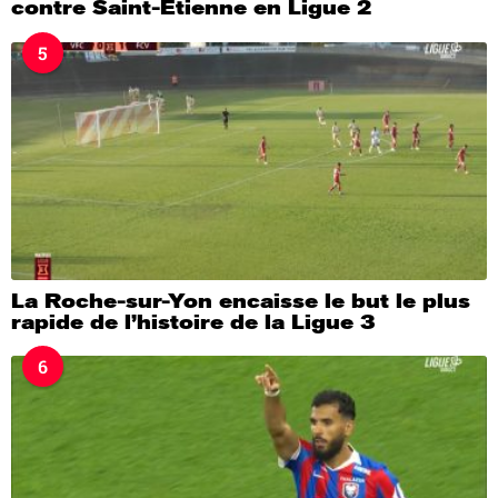
contre Saint-Étienne en Ligue 2
5
La Roche-sur-Yon encaisse le but le plus
rapide de l’histoire de la Ligue 3
6