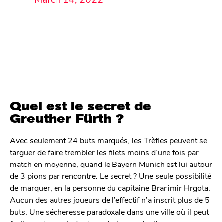
Quel est le secret de
Greuther Fürth ?
Avec seulement 24 buts marqués, les Trèfles peuvent se
targuer de faire trembler les filets moins d’une fois par
match en moyenne, quand le Bayern Munich est lui autour
de 3 pions par rencontre. Le secret ? Une seule possibilité
de marquer, en la personne du capitaine Branimir Hrgota.
Aucun des autres joueurs de l’effectif n’a inscrit plus de 5
buts. Une sécheresse paradoxale dans une ville où il peut