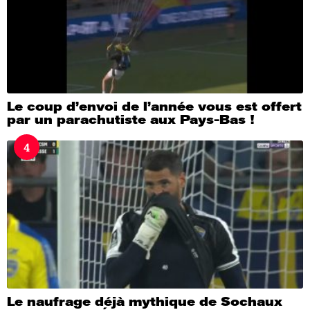
Le coup d’envoi de l’année vous est offert
par un parachutiste aux Pays-Bas !
4
Le naufrage déjà mythique de Sochaux