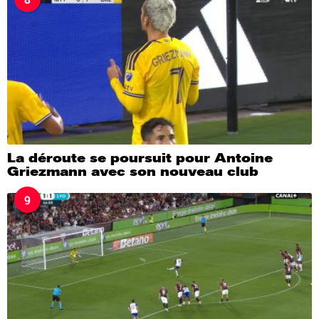
La déroute se poursuit pour Antoine
Griezmann avec son nouveau club
9