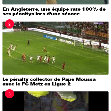
En Angleterre, une équipe rate 100% de
ses pénaltys lors d’une séance
2
Le pénalty collector de Pape Moussa
avec le FC Metz en Ligue 2
3