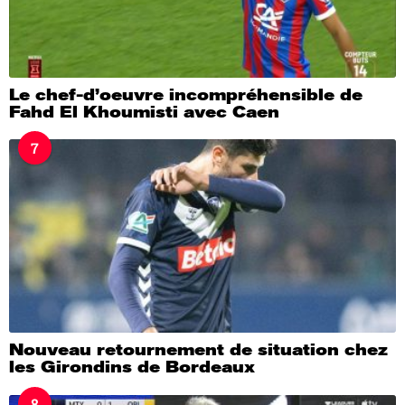
Le chef-d’oeuvre incompréhensible de
Fahd El Khoumisti avec Caen
7
Nouveau retournement de situation chez
les Girondins de Bordeaux
8