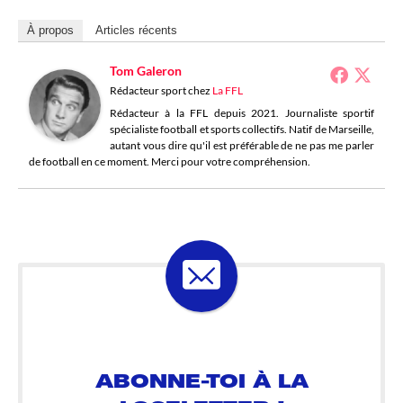
À propos
Articles récents
Tom Galeron
Rédacteur sport
chez
La FFL
Rédacteur à la FFL depuis 2021. Journaliste sportif
spécialiste football et sports collectifs. Natif de Marseille,
autant vous dire qu'il est préférable de ne pas me parler
de football en ce moment. Merci pour votre compréhension.
ABONNE-TOI À LA
LOSELETTER !