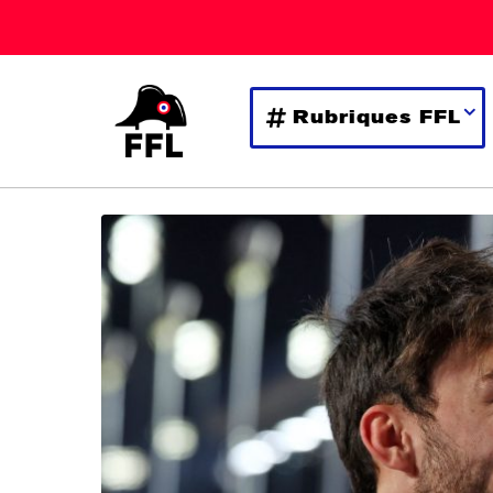
Rubriques FFL