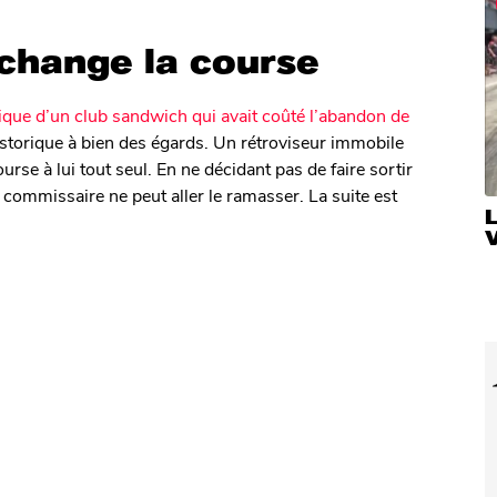
 change la course
tique d’un club sandwich qui avait coûté l’abandon de
storique à bien des égards. Un rétroviseur immobile
ourse à lui tout seul. En ne décidant pas de faire sortir
 commissaire ne peut aller le ramasser. La suite est
V
