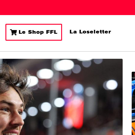
La Loseletter
Le Shop FFL