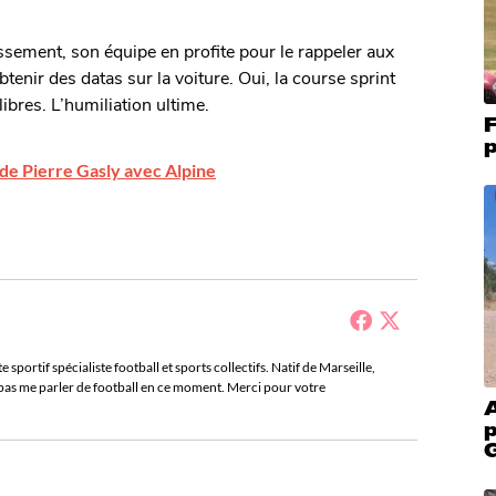
ssement, son équipe en profite pour le rappeler aux
btenir des datas sur la voiture. Oui, la course sprint
ibres. L’humiliation ultime.
F
p
de Pierre Gasly avec Alpine
sportif spécialiste football et sports collectifs. Natif de Marseille,
e pas me parler de football en ce moment. Merci pour votre
p