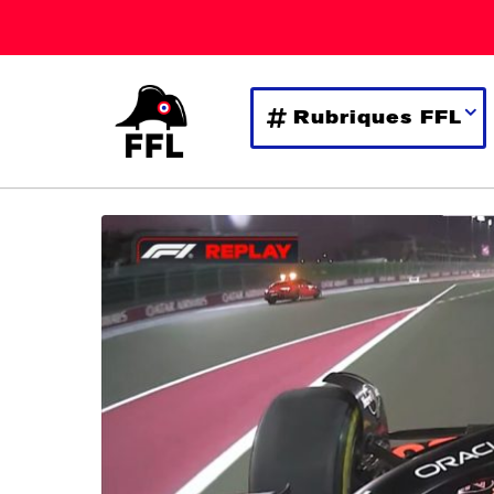
Rubriques FFL