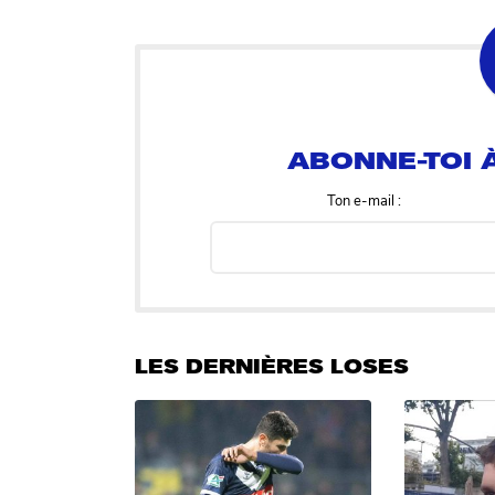
ABONNE-TOI À
Ton e-mail :
LES DERNIÈRES LOSES