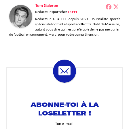
Tom Galeron
Rédacteur sport
chez
La FFL
Rédacteur à la FFL depuis 2021. Journaliste sportif
spécialiste football et sports collectifs. Natif de Marseille,
autant vous dire qu'il est préférable de ne pas me parler
de football en ce moment. Merci pour votre compréhension.
ABONNE-TOI À LA
LOSELETTER !
Ton e-mail :