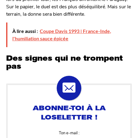
Sur le papier, le duel est des plus déséquilibré. Mais sur le
terrain, la donne sera bien différente.
À lire aussi :
Coupe Davis 1993 | France-Inde,
l'humiliation sauce épicée
Des signes qui ne trompent
pas
Ton e-mail :