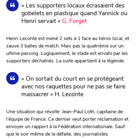
« Les supporters locaux écrasaient des
gobelets en plastique quand Yannick ou
Henri servait »
G. Forget
Henri Leconte est mené 2 sets à 1 face au héros local, et
sauve 3 balles de match. Mais pas la quatrième sur un
ultime passing. Logiquement, le stade est envahi par les
supporters déchaînés. La suite appartient à la légende.
« On sortait du court en se protégeant
avec nos raquettes pour ne pas se faire
massacrer » H. Leconte
Une situation qui révolte Jean-Paul Loth, capitaine de
l’équipe de France. Ce dernier veut porter réclamation et
envoyer un rapport à la Fédération internationale. Sauf
que le soir même de la défaite, des journalistes