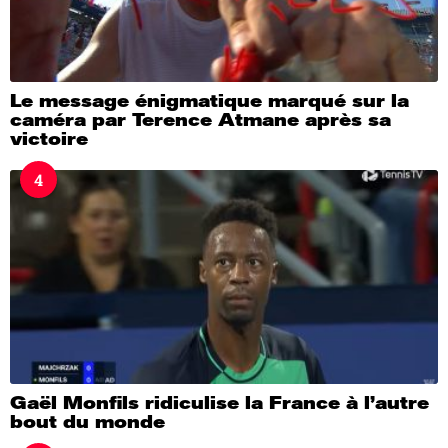
Le message énigmatique marqué sur la
caméra par Terence Atmane après sa
victoire
4
Gaël Monfils ridiculise la France à l’autre
bout du monde