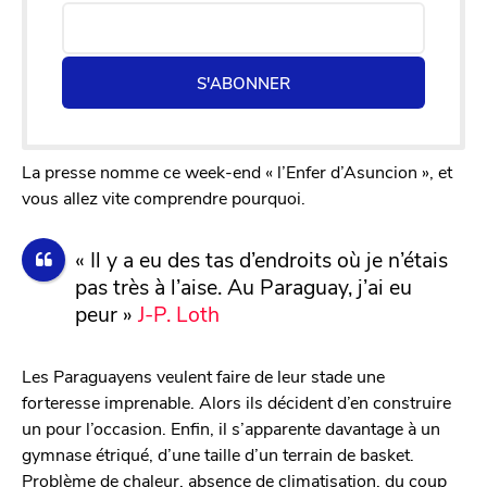
S'ABONNER
La presse nomme ce week-end « l’Enfer d’Asuncion », et
vous allez vite comprendre pourquoi.
« Il y a eu des tas d’endroits où je n’étais
pas très à l’aise. Au Paraguay, j’ai eu
peur »
J-P. Loth
Les Paraguayens veulent faire de leur stade une
forteresse imprenable. Alors ils décident d’en construire
un pour l’occasion. Enfin, il s’apparente davantage à un
gymnase étriqué, d’une taille d’un terrain de basket.
Problème de chaleur, absence de climatisation, du coup