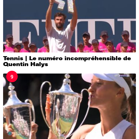
Tennis | Le numéro incompréhensible de
Quentin Halys
9