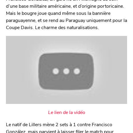
d’une base militaire américaine, et d’origine portoricaine.
Mais le bougre joue quand même sous la bannière
paraguayenne, et se rend au Paraguay uniquement pour la
Coupe Davis. Le charme des naturalisations.
Le lien de la vidéo
Le natif de Lillers mène 2 sets à 1 contre Francisco
González, mais parvient à laisser filer le match pour