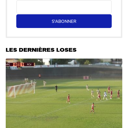
S'ABONNER
LES DERNIÈRES LOSES