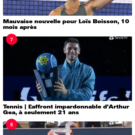
Mauvaise nouvelle pour Loïs Boisson, 10
mois après
7
Tennis | L’affront impardonnable d’Arthur
Gea, à seulement 21 ans
8