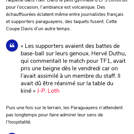
pour l’occasion, l’ambiance est volcanique. Des
échauffourées éclatent même entre journalistes français
et supporters paraguayens, des taquets fusent. Cette
Coupe Davis d’un autre temps.
« Les supporters avaient des battes de
base-ball sur leurs genoux. Hervé Duthu,
qui commentait le match pour TF1, avait
pris une beigne dès le vendredi car on
l’avait assimilé à un membre du staff. Il
avait dû être réanimé sur la table du
kiné »
J-P. Loth
Puis une fois sur le terrain, les Paraguayens n’attendent
pas longtemps pour faire admirer leur sens de
l’hospitalité.