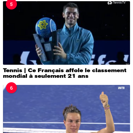
5
Tennis | Ce Français affole le classement
mondial à seulement 21 ans
6