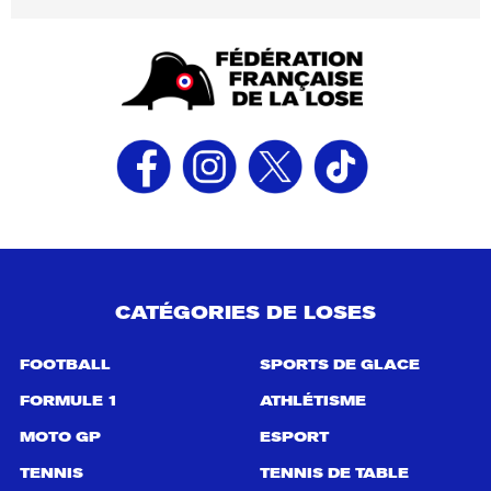
CATÉGORIES DE LOSES
FOOTBALL
SPORTS DE GLACE
FORMULE 1
ATHLÉTISME
MOTO GP
ESPORT
TENNIS
TENNIS DE TABLE