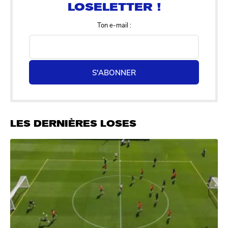
Ton e-mail :
S'ABONNER
LES DERNIÈRES LOSES