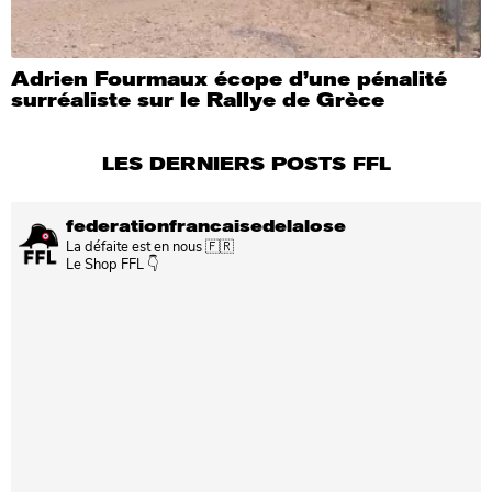
Adrien Fourmaux écope d’une pénalité
surréaliste sur le Rallye de Grèce
LES DERNIERS POSTS FFL
federationfrancaisedelalose
La défaite est en nous 🇫🇷
Le Shop FFL 👇