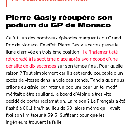
Pierre Gasly récupère son
podium du GP de Monaco
Ce fut l’un des nombreux épisodes marquants du Grand
Prix de Monaco. En effet, Pierre Gasly a certes passé la
ligne d’arrivée en troisième position,
il a finalement été
rétrogradé à la septième place après avoir écopé d’une
pénalité de dix secondes
sur son temps final. Pour quelle
raison ? Tout simplement car il s’est rendu coupable d’un
excès de vitesse dans la voie des stands. Tandis que nous
criions au génie, car rater un podium pour un tel motif
méritait d’être souligné, le board d’Alpine a très vite
décidé de porter réclamation. La raison ? Le Français a été
flashé à 60,1 km/h au lieu de 60, alors même qu’il avait
fixé son limitateur à 59,5. Suffisant pour que les
ingénieurs trouvent la faille.