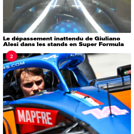
Le dépassement inattendu de Giuliano
Alesi dans les stands en Super Formula
2