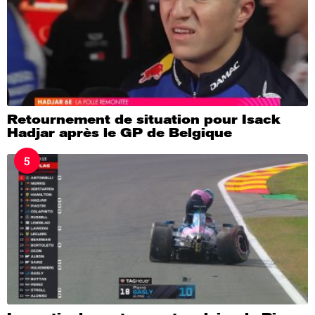
Retournement de situation pour Isack
Hadjar après le GP de Belgique
5