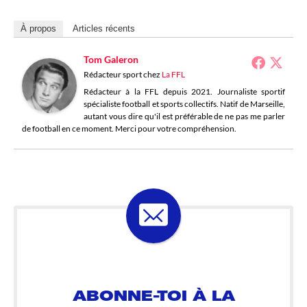
À propos
Articles récents
Tom Galeron
Rédacteur sport
chez
La FFL
Rédacteur à la FFL depuis 2021. Journaliste sportif
spécialiste football et sports collectifs. Natif de Marseille,
autant vous dire qu'il est préférable de ne pas me parler
de football en ce moment. Merci pour votre compréhension.
ABONNE-TOI À LA
LOSELETTER !