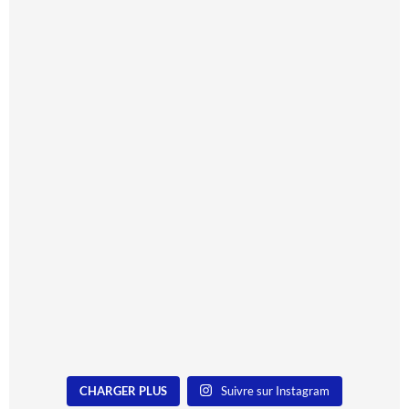
CHARGER PLUS
Suivre sur Instagram