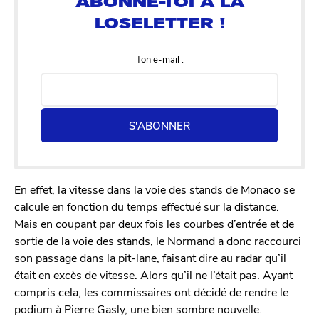
Ton e-mail :
S'ABONNER
En effet, la vitesse dans la voie des stands de Monaco se
calcule en fonction du temps effectué sur la distance.
Mais en coupant par deux fois les courbes d’entrée et de
sortie de la voie des stands, le Normand a donc raccourci
son passage dans la pit-lane, faisant dire au radar qu’il
était en excès de vitesse. Alors qu’il ne l’était pas. Ayant
compris cela, les commissaires ont décidé de rendre le
podium à Pierre Gasly, une bien sombre nouvelle.