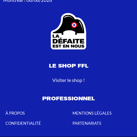
LE SHOP FFL
Visiter le shop !
PROFESSIONNEL
À PROPOS
MENTIONS LÉGALES
CONFIDENTIALITÉ
PARTENARIATS