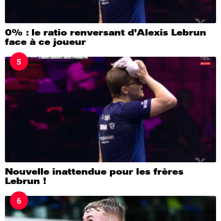
0% : le ratio renversant d’Alexis Lebrun
face à ce joueur
5
Nouvelle inattendue pour les frères
Lebrun !
6