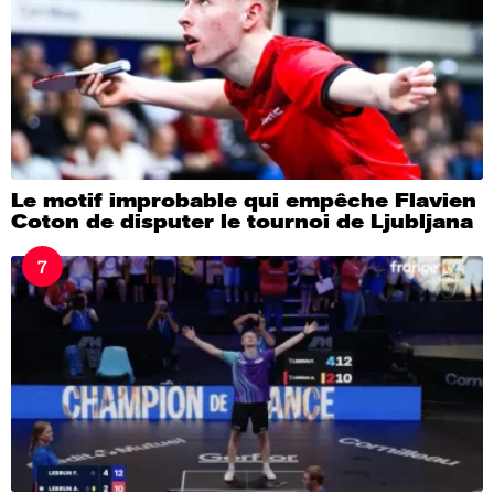
Le motif improbable qui empêche Flavien
Coton de disputer le tournoi de Ljubljana
7