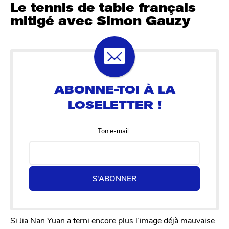
Le tennis de table français
mitigé avec Simon Gauzy
Ton e-mail :
S'ABONNER
Si Jia Nan Yuan a terni encore plus l’image déjà mauvaise