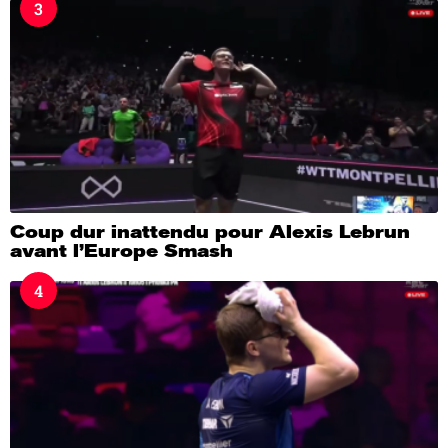
3
Coup dur inattendu pour Alexis Lebrun
avant l’Europe Smash
4