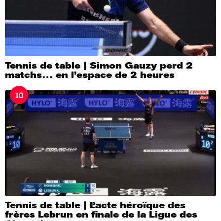
Tennis de table | Simon Gauzy perd 2
matchs… en l’espace de 2 heures
10
Tennis de table | L’acte héroïque des
frères Lebrun en finale de la Ligue des