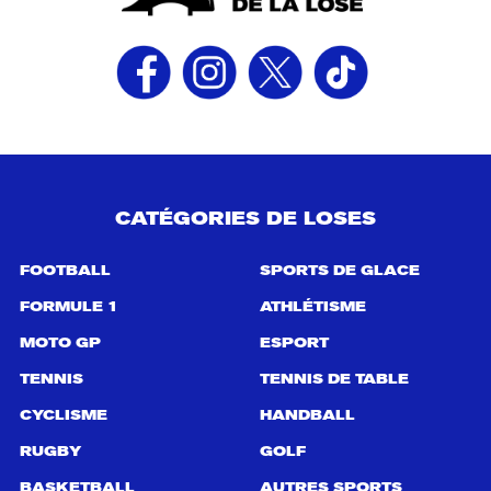
CATÉGORIES DE LOSES
FOOTBALL
SPORTS DE GLACE
FORMULE 1
ATHLÉTISME
MOTO GP
ESPORT
TENNIS
TENNIS DE TABLE
CYCLISME
HANDBALL
RUGBY
GOLF
BASKETBALL
AUTRES SPORTS