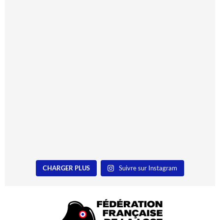
CHARGER PLUS
Suivre sur Instagram