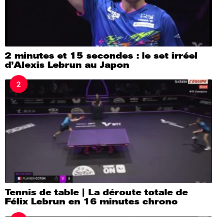
2 minutes et 15 secondes : le set irréel
d’Alexis Lebrun au Japon
2
Tennis de table | La déroute totale de
Félix Lebrun en 16 minutes chrono