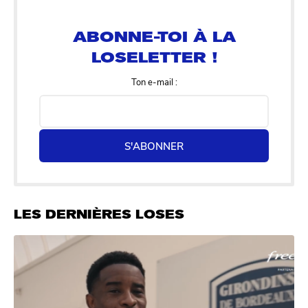
LOSELETTER !
Ton e-mail :
S'ABONNER
LES DERNIÈRES LOSES