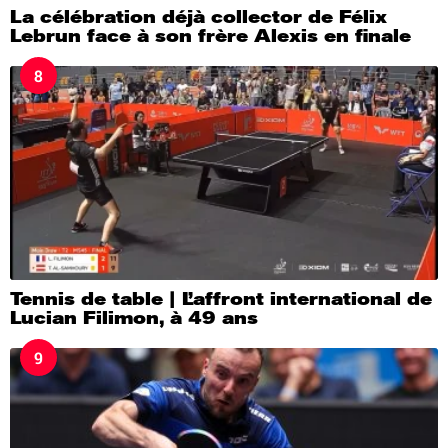
La célébration déjà collector de Félix
Lebrun face à son frère Alexis en finale
8
Tennis de table | L’affront international de
Lucian Filimon, à 49 ans
9