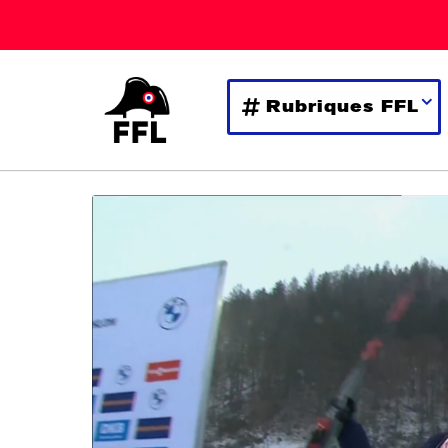
Rubriques FFL