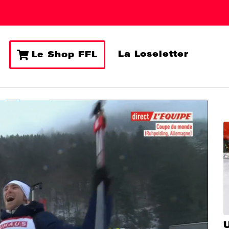
La Loseletter
Le Shop FFL