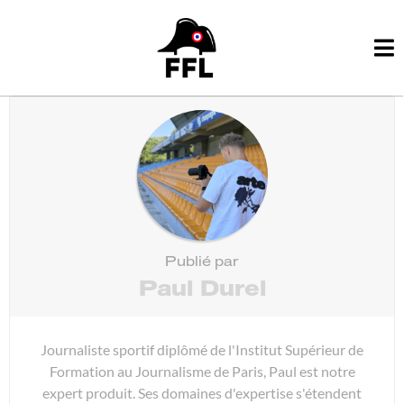
Publié par
Paul Durel
Journaliste sportif diplômé de l'Institut Supérieur de
Formation au Journalisme de Paris, Paul est notre
expert produit. Ses domaines d'expertise s'étendent