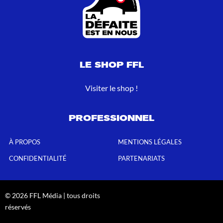
LE SHOP FFL
Visiter le shop !
PROFESSIONNEL
À PROPOS
MENTIONS LÉGALES
CONFIDENTIALITÉ
PARTENARIATS
© 2026 FFL Média | tous droits
réservés