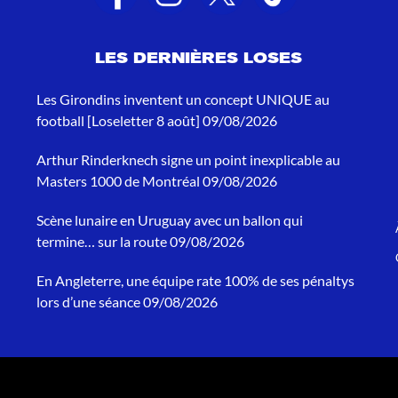
LES DERNIÈRES LOSES
Les Girondins inventent un concept UNIQUE au
football [Loseletter 8 août]
09/08/2026
Arthur Rinderknech signe un point inexplicable au
Masters 1000 de Montréal
09/08/2026
Scène lunaire en Uruguay avec un ballon qui
termine… sur la route
09/08/2026
En Angleterre, une équipe rate 100% de ses pénaltys
lors d’une séance
09/08/2026