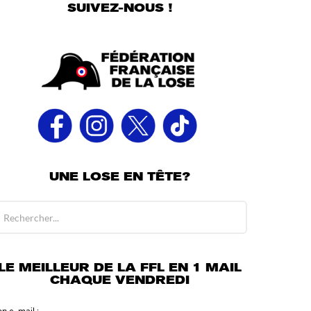
SUIVEZ-NOUS !
UNE LOSE EN TÊTE?
LE MEILLEUR DE LA FFL EN 1 MAIL
CHAQUE VENDREDI
on e-mail :