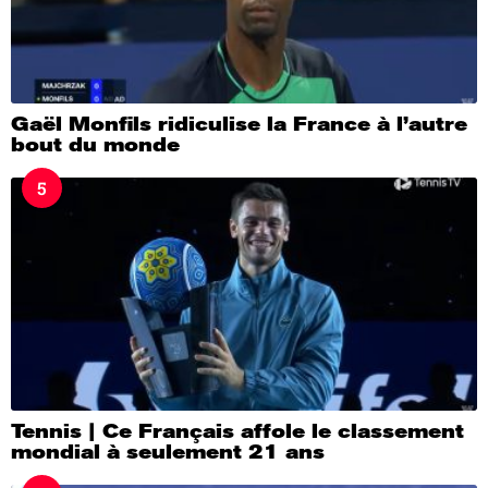
Gaël Monfils ridiculise la France à l’autre
bout du monde
5
Tennis | Ce Français affole le classement
mondial à seulement 21 ans