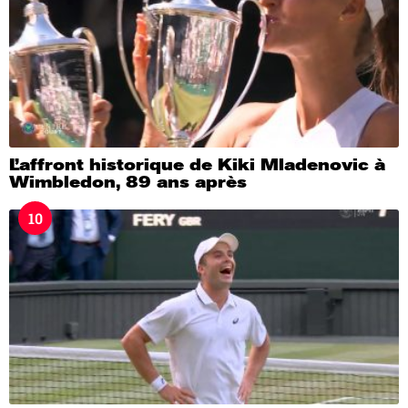
L’affront historique de Kiki Mladenovic à
Wimbledon, 89 ans après
10