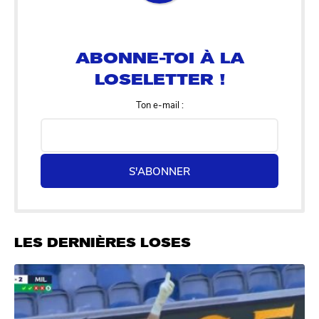
ABONNE-TOI À LA
LOSELETTER !
Ton e-mail :
S'ABONNER
LES DERNIÈRES LOSES