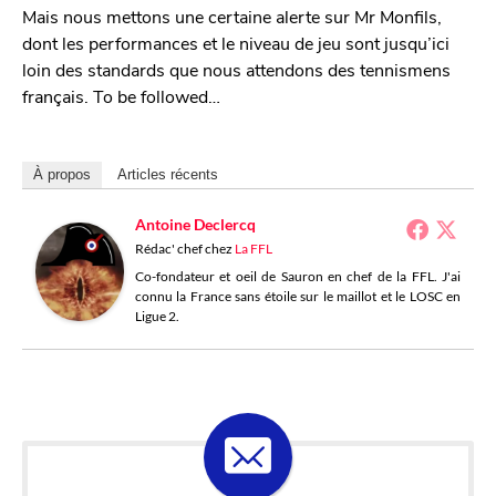
Mais nous mettons une certaine alerte sur Mr Monfils,
dont les performances et le niveau de jeu sont jusqu’ici
loin des standards que nous attendons des tennismens
français. To be followed…
À propos
Articles récents
Antoine Declercq
Rédac' chef
chez
La FFL
Co-fondateur et oeil de Sauron en chef de la FFL. J'ai
connu la France sans étoile sur le maillot et le LOSC en
Ligue 2.