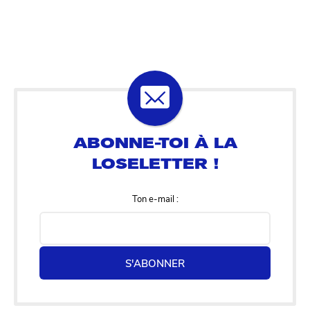
Ton e-mail :
S'ABONNER