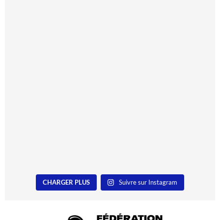
CHARGER PLUS
Suivre sur Instagram