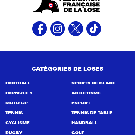
CATÉGORIES DE LOSES
FOOTBALL
SPORTS DE GLACE
FORMULE 1
ATHLÉTISME
MOTO GP
ESPORT
TENNIS
TENNIS DE TABLE
CYCLISME
HANDBALL
RUGBY
GOLF