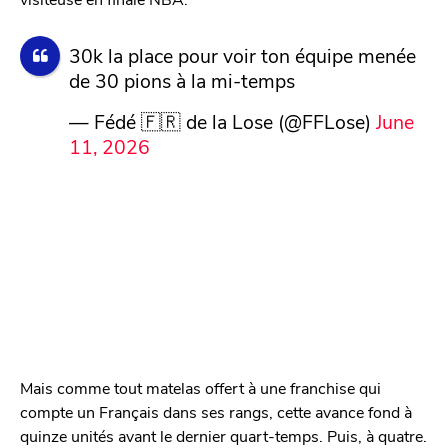
30k la place pour voir ton équipe menée
de 30 pions à la mi-temps
— Fédé 🇫🇷 de la Lose (@FFLose)
June
11, 2026
Mais comme tout matelas offert à une franchise qui
compte un Français dans ses rangs, cette avance fond à
quinze unités avant le dernier quart-temps. Puis, à quatre.