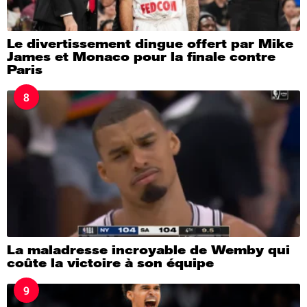
Le divertissement dingue offert par Mike
James et Monaco pour la finale contre
Paris
8
La maladresse incroyable de Wemby qui
coûte la victoire à son équipe
9