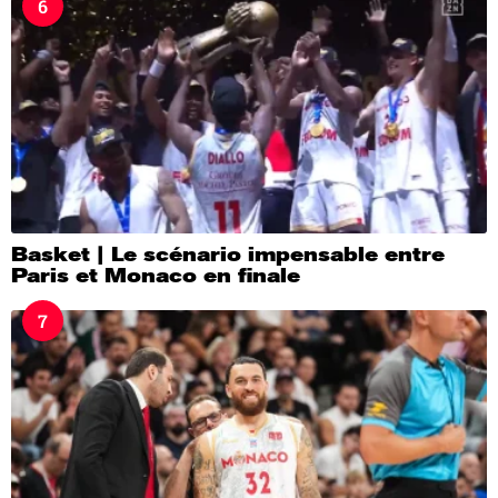
6
Basket | Le scénario impensable entre
Paris et Monaco en finale
7