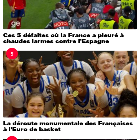
Ces 5 défaites où la France a pleuré à
chaudes larmes contre l’Espagne
5
La déroute monumentale des Françaises
à l’Euro de basket