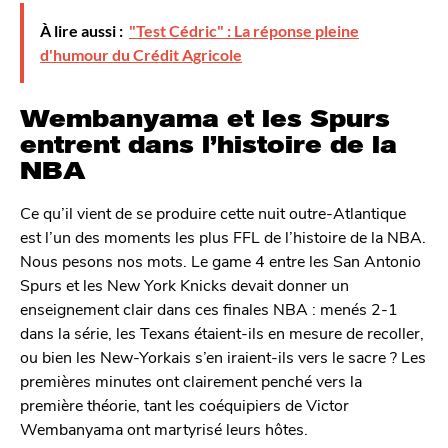
À lire aussi :
"Test Cédric" : La réponse pleine
d'humour du Crédit Agricole
Wembanyama et les Spurs
entrent dans l’histoire de la
NBA
Ce qu’il vient de se produire cette nuit outre-Atlantique
est l’un des moments les plus FFL de l’histoire de la NBA.
Nous pesons nos mots. Le game 4 entre les San Antonio
Spurs et les New York Knicks devait donner un
enseignement clair dans ces finales NBA : menés 2-1
dans la série, les Texans étaient-ils en mesure de recoller,
ou bien les New-Yorkais s’en iraient-ils vers le sacre ? Les
premières minutes ont clairement penché vers la
première théorie, tant les coéquipiers de Victor
Wembanyama ont martyrisé leurs hôtes.