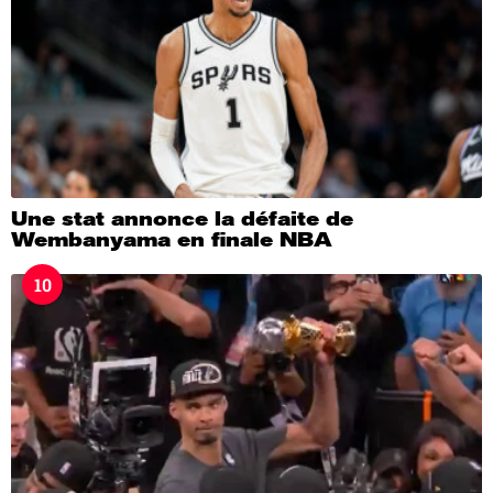
Une stat annonce la défaite de
Wembanyama en finale NBA
10