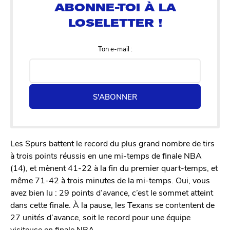
Ton e-mail :
S'ABONNER
Les Spurs battent le record du plus grand nombre de tirs
à trois points réussis en une mi-temps de finale NBA
(14), et mènent 41-22 à la fin du premier quart-temps, et
même 71-42 à trois minutes de la mi-temps. Oui, vous
avez bien lu : 29 points d’avance, c’est le sommet atteint
dans cette finale. À la pause, les Texans se contentent de
27 unités d’avance, soit le record pour une équipe
visiteuse en finale NBA.