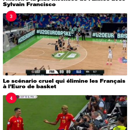
Sylvain Francisco
3
Le scénario cruel qui élimine les Français
à l’Euro de basket
4