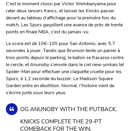
C’est le moment choisi par Victor Wembanyama pour
rater deux lancers francs, et laisser les Knicks passer
devant au tableau d’affichage pour la première fois du
match. Les Spurs gaspillent une avance de près de trente
points en finale NBA, c’est du jamais-vu.
Le score est de 106-105 pour San Antonio, avec 5,7
secondes à jouer. Tandis que Brunson tente un panier à
trois points depuis le parking, le ballon se fracasse contre
le cercle, et Anunoby s’envole dans le ciel new-yorkais tel
Spider-Man pour effectuer une claquette cruelle pour les
Spurs, à 1,2 seconde du buzzer. Le Madison Square
Garden entre en ébullition. Normal, l’histoire vient de
s’écrire juste sous leurs yeux.
OG ANUNOBY WITH THE PUTBACK.
KNICKS COMPLETE THE 29-PT
COMEBACK FOR THE WIN.