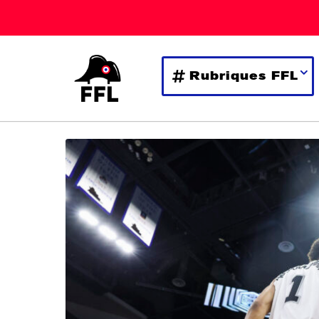
Rubriques FFL