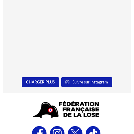
CHARGER PLUS
Suivre sur Instagram