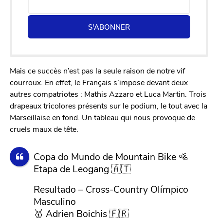
S'ABONNER
Mais ce succès n’est pas la seule raison de notre vif
courroux. En effet, le Français s’impose devant deux
autres compatriotes : Mathis Azzaro et Luca Martin. Trois
drapeaux tricolores présents sur le podium, le tout avec la
Marseillaise en fond. Un tableau qui nous provoque de
cruels maux de tête.
Copa do Mundo de Mountain Bike 🚵
Etapa de Leogang 🇦🇹
Resultado – Cross-Country Olímpico
Masculino
🥇 Adrien Boichis 🇫🇷