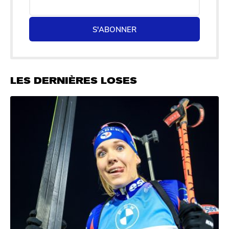
S'ABONNER
LES DERNIÈRES LOSES