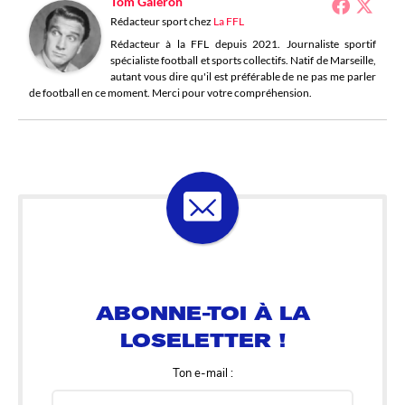
Tom Galeron
Rédacteur sport
chez
La FFL
Rédacteur à la FFL depuis 2021. Journaliste sportif
spécialiste football et sports collectifs. Natif de Marseille,
autant vous dire qu'il est préférable de ne pas me parler
de football en ce moment. Merci pour votre compréhension.
ABONNE-TOI À LA
LOSELETTER !
Ton e-mail :