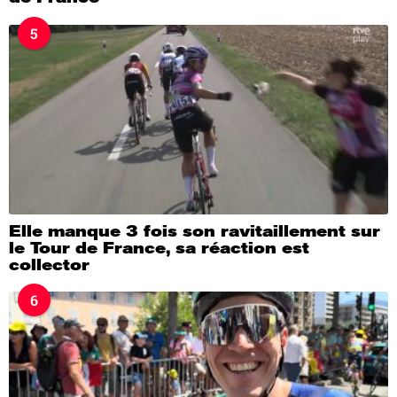
5
Elle manque 3 fois son ravitaillement sur
le Tour de France, sa réaction est
collector
6