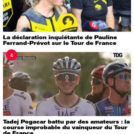
La déclaration inquiétante de Pauline
Ferrand-Prévot sur le Tour de France
4
Tadej Pogacar battu par des amateurs : la
course improbable du vainqueur du Tour
de France