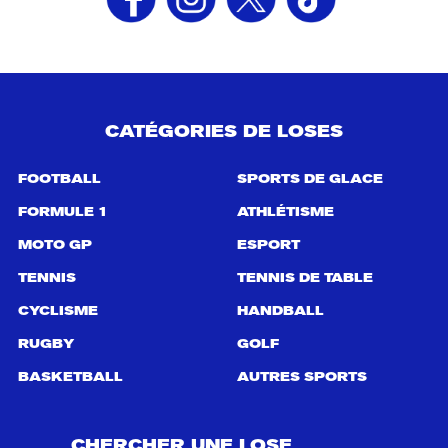
CATÉGORIES DE LOSES
FOOTBALL
SPORTS DE GLACE
FORMULE 1
ATHLÉTISME
MOTO GP
ESPORT
TENNIS
TENNIS DE TABLE
CYCLISME
HANDBALL
RUGBY
GOLF
BASKETBALL
AUTRES SPORTS
CHERCHER UNE LOSE