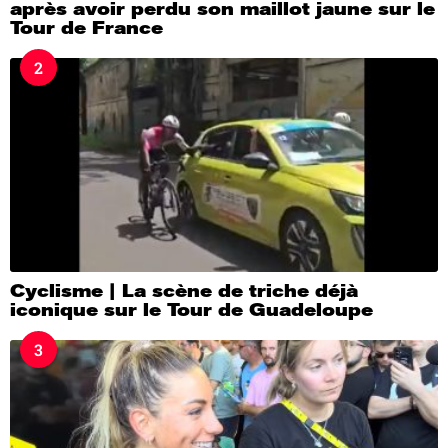
après avoir perdu son maillot jaune sur le
Tour de France
2
Cyclisme | La scène de triche déjà
iconique sur le Tour de Guadeloupe
3