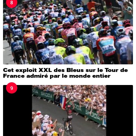
8
Cet exploit XXL des Bleus sur le Tour de
France admiré par le monde entier
9