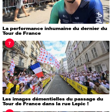
La performance inhumaine du dernier du
Tour de France
7
Les images démentielles du passage du
Tour de France dans la rue Lepic !