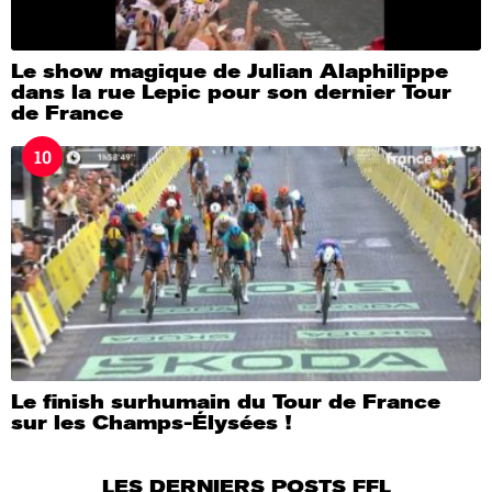
Le show magique de Julian Alaphilippe
dans la rue Lepic pour son dernier Tour
de France
10
Le finish surhumain du Tour de France
sur les Champs-Élysées !
LES DERNIERS POSTS FFL