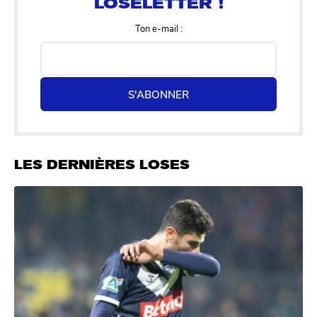
Ton e-mail :
S'ABONNER
LES DERNIÈRES LOSES