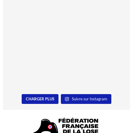
CHARGER PLUS
Suivre sur Instagram