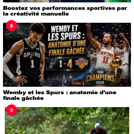
Boostez vos performances sportives par
la créativité manuelle
8
Wemby et les Spurs : anatomie d’une
finale gâchée
9