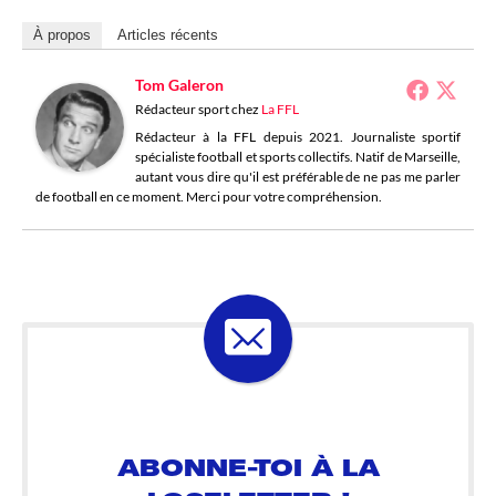
À propos
Articles récents
Tom Galeron
Rédacteur sport
chez
La FFL
Rédacteur à la FFL depuis 2021. Journaliste sportif
spécialiste football et sports collectifs. Natif de Marseille,
autant vous dire qu'il est préférable de ne pas me parler
de football en ce moment. Merci pour votre compréhension.
ABONNE-TOI À LA
LOSELETTER !