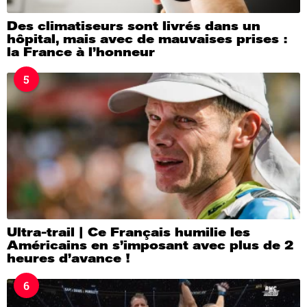
Des climatiseurs sont livrés dans un
hôpital, mais avec de mauvaises prises :
la France à l’honneur
5
Ultra-trail | Ce Français humilie les
Américains en s’imposant avec plus de 2
heures d’avance !
6