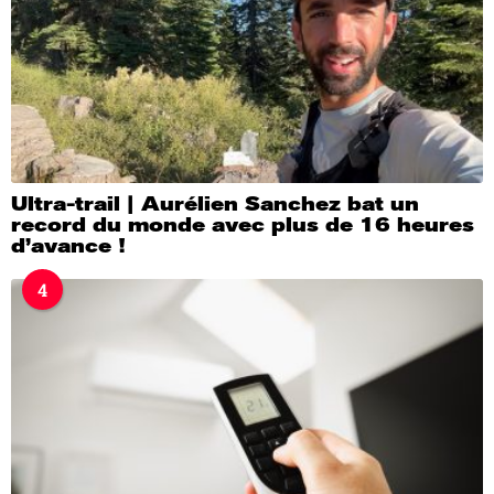
Ultra-trail | Aurélien Sanchez bat un
record du monde avec plus de 16 heures
d’avance !
4