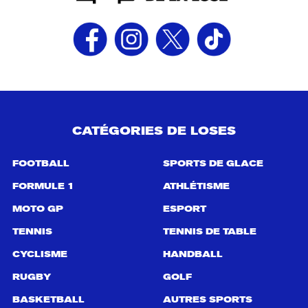
CATÉGORIES DE LOSES
FOOTBALL
SPORTS DE GLACE
FORMULE 1
ATHLÉTISME
MOTO GP
ESPORT
TENNIS
TENNIS DE TABLE
CYCLISME
HANDBALL
RUGBY
GOLF
BASKETBALL
AUTRES SPORTS