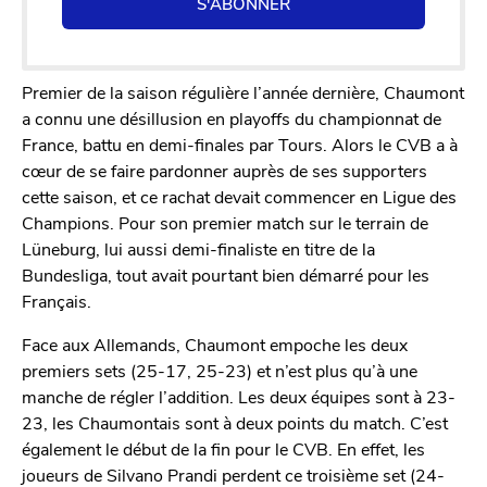
S'ABONNER
Premier de la saison régulière l’année dernière, Chaumont
a connu une désillusion en playoffs du championnat de
France, battu en demi-finales par Tours. Alors le CVB a à
cœur de se faire pardonner auprès de ses supporters
cette saison, et ce rachat devait commencer en Ligue des
Champions. Pour son premier match sur le terrain de
Lüneburg, lui aussi demi-finaliste en titre de la
Bundesliga, tout avait pourtant bien démarré pour les
Français.
Face aux Allemands, Chaumont empoche les deux
premiers sets (25-17, 25-23) et n’est plus qu’à une
manche de régler l’addition. Les deux équipes sont à 23-
23, les Chaumontais sont à deux points du match. C’est
également le début de la fin pour le CVB. En effet, les
joueurs de Silvano Prandi perdent ce troisième set (24-