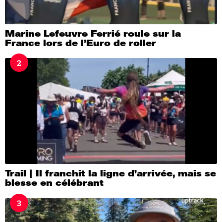
Marine Lefeuvre Ferrié roule sur la
France lors de l’Euro de roller
2
Trail | Il franchit la ligne d’arrivée, mais se
blesse en célébrant
3