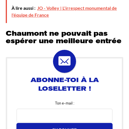
À lire aussi :
JO - Volley | L'irrespect monumental de
l'équipe de France
Chaumont ne pouvait pas
espérer une meilleure entrée
Ton e-mail :