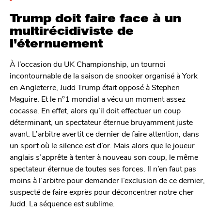
Trump doit faire face à un
multirécidiviste de
l’éternuement
À l’occasion du UK Championship, un tournoi
incontournable de la saison de snooker organisé à York
en Angleterre, Judd Trump était opposé à Stephen
Maguire. Et le n°1 mondial a vécu un moment assez
cocasse. En effet, alors qu’il doit effectuer un coup
déterminant, un spectateur éternue bruyamment juste
avant. L’arbitre avertit ce dernier de faire attention, dans
un sport où le silence est d’or. Mais alors que le joueur
anglais s’apprête à tenter à nouveau son coup, le même
spectateur éternue de toutes ses forces. Il n’en faut pas
moins à l’arbitre pour demander l’exclusion de ce dernier,
suspecté de faire exprès pour déconcentrer notre cher
Judd. La séquence est sublime.