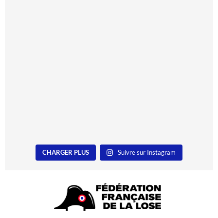
CHARGER PLUS
Suivre sur Instagram