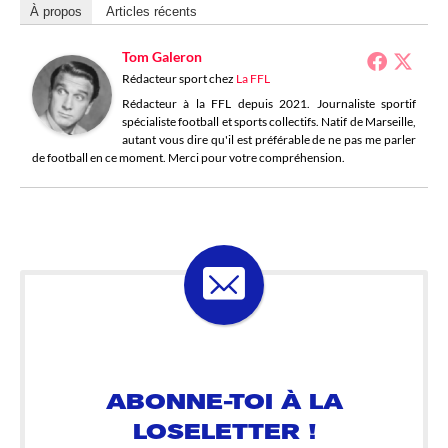
À propos
Articles récents
Tom Galeron
Rédacteur sport
chez
La FFL
Rédacteur à la FFL depuis 2021. Journaliste sportif
spécialiste football et sports collectifs. Natif de Marseille,
autant vous dire qu'il est préférable de ne pas me parler
de football en ce moment. Merci pour votre compréhension.
ABONNE-TOI À LA
LOSELETTER !