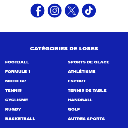
CATÉGORIES DE LOSES
FOOTBALL
SPORTS DE GLACE
FORMULE 1
ATHLÉTISME
MOTO GP
ESPORT
TENNIS
TENNIS DE TABLE
CYCLISME
HANDBALL
RUGBY
GOLF
BASKETBALL
AUTRES SPORTS