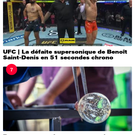
UFC | La défaite supersonique de Benoît
Saint-Denis en 51 secondes chrono
7