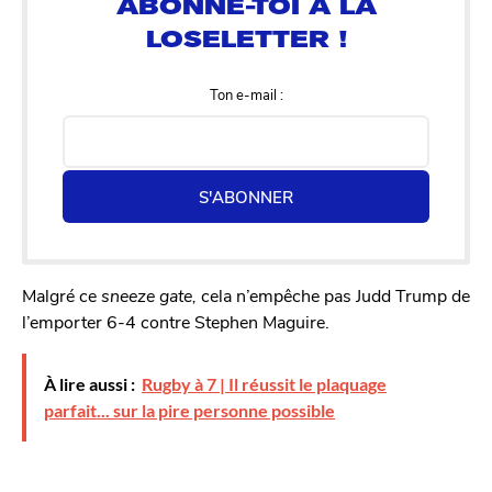
Ton e-mail :
S'ABONNER
Malgré ce
sneeze gate,
cela n’empêche pas Judd Trump de
l’emporter 6-4 contre Stephen Maguire.
À lire aussi :
Rugby à 7 | Il réussit le plaquage
parfait... sur la pire personne possible