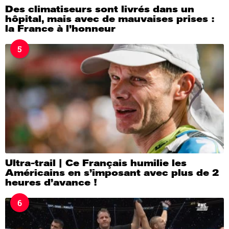
Des climatiseurs sont livrés dans un
hôpital, mais avec de mauvaises prises :
la France à l’honneur
5
Ultra-trail | Ce Français humilie les
Américains en s’imposant avec plus de 2
heures d’avance !
6