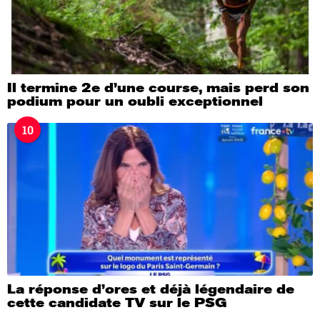
Il termine 2e d’une course, mais perd son
podium pour un oubli exceptionnel
10
La réponse d’ores et déjà légendaire de
cette candidate TV sur le PSG