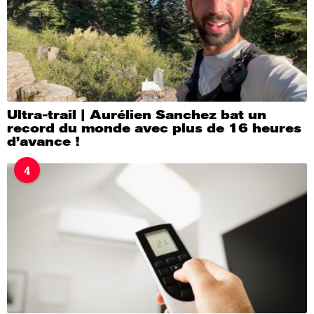
Ultra-trail | Aurélien Sanchez bat un
record du monde avec plus de 16 heures
d’avance !
4