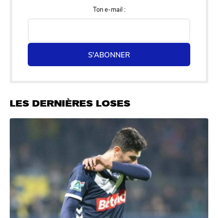
Ton e-mail :
S'ABONNER
LES DERNIÈRES LOSES