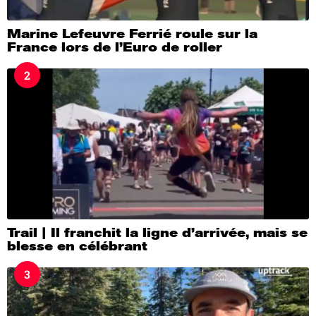
Marine Lefeuvre Ferrié roule sur la
France lors de l’Euro de roller
2
Trail | Il franchit la ligne d’arrivée, mais se
blesse en célébrant
3