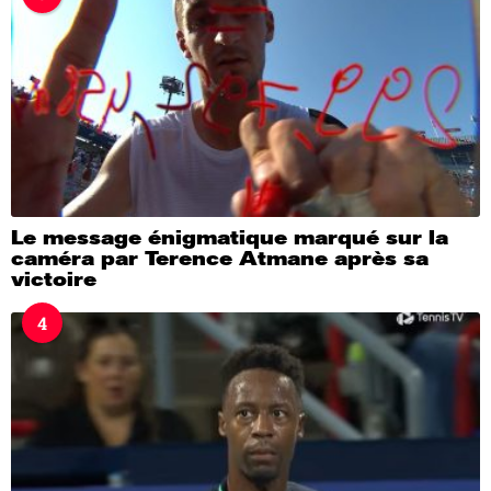
Le message énigmatique marqué sur la
caméra par Terence Atmane après sa
victoire
4