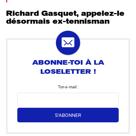
Richard Gasquet, appelez-le
désormais ex-tennisman
Ton e-mail :
S'ABONNER