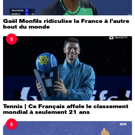
Gaël Monfils ridiculise la France à l’autre
bout du monde
5
Tennis | Ce Français affole le classement
mondial à seulement 21 ans
6