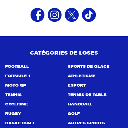
CATÉGORIES DE LOSES
FOOTBALL
SPORTS DE GLACE
FORMULE 1
ATHLÉTISME
MOTO GP
ESPORT
TENNIS
TENNIS DE TABLE
CYCLISME
HANDBALL
RUGBY
GOLF
BASKETBALL
AUTRES SPORTS