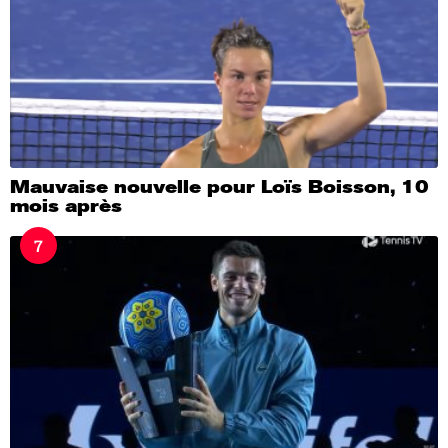
Mauvaise nouvelle pour Loïs Boisson, 10
mois après
7