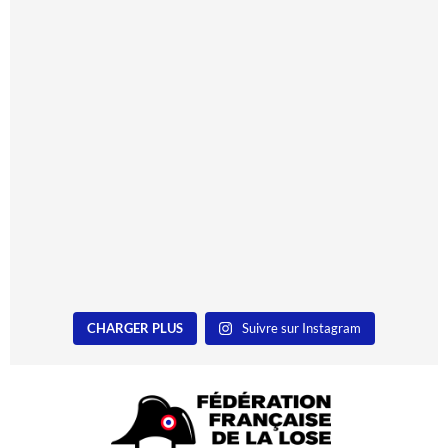
CHARGER PLUS
Suivre sur Instagram