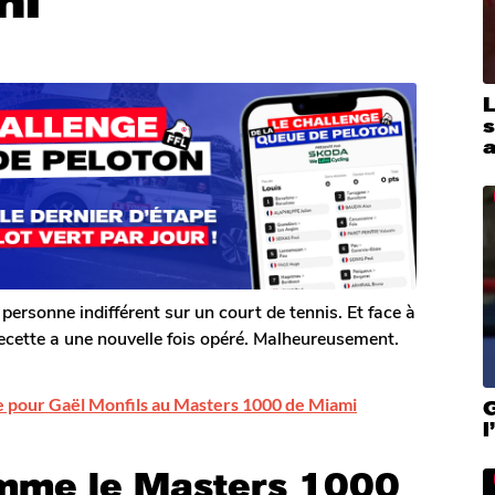
mi
a
personne indifférent sur un court de tennis. Et face à
cette a une nouvelle fois opéré. Malheureusement.
e pour Gaël Monfils au Masters 1000 de Miami
G
amme le Masters 1000