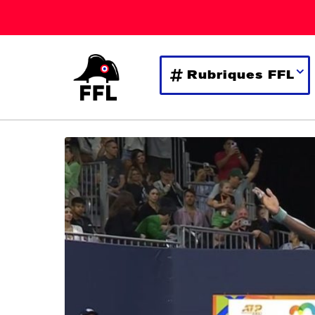
Rubriques FFL