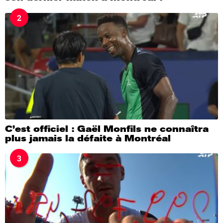
2
C’est officiel : Gaël Monfils ne connaîtra
plus jamais la défaite à Montréal
3