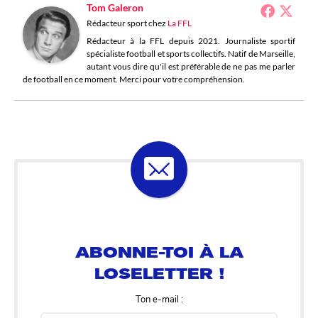
Tom Galeron
Rédacteur sport
chez
La FFL
Rédacteur à la FFL depuis 2021. Journaliste sportif
spécialiste football et sports collectifs. Natif de Marseille,
autant vous dire qu'il est préférable de ne pas me parler
de football en ce moment. Merci pour votre compréhension.
ABONNE-TOI À LA
LOSELETTER !
Ton e-mail :