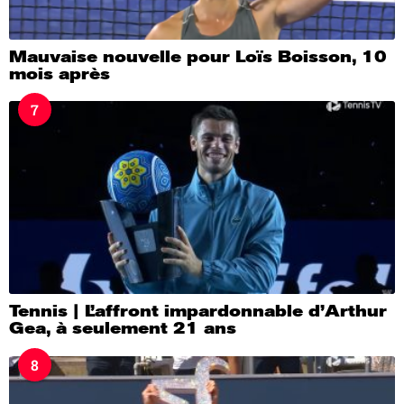
Mauvaise nouvelle pour Loïs Boisson, 10
mois après
7
Tennis | L’affront impardonnable d’Arthur
Gea, à seulement 21 ans
8