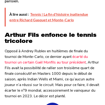
parisien.
À lire aussi :
Tennis | La fin d'histoire inattendue
entre Richard Gasquet et Monte-Carlo
Arthur Fils enfonce le tennis
tricolore
Opposé à Andrey Rublev en huitièmes de finale du
tournoi de Monte-Carlo, ce dernier ayant
écarté du
tournoi un certain Gaël Monfils au tour précédent
, Arthur
Fils avait la possibilité de rallier son troisième quart de
finale consécutif en Masters 1000 depuis le début de
saison, après Indian Wells et Miami, ce qu’aucun autre
joueur n’a réussi sur le circuit. Mais pour ce faire, il devait
écarter le n°9 mondial, accessoirement le vainqueur du
tournoi en 2023. Le décor est planté.