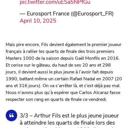
pic.twitter.com/uESa5NPfGu
— Eurosport France (@Eurosport_FR)
April 10, 2025
Mais pire encore, Fils devient également le premier joueur
français à rallier les quarts de finale des trois premiers
Masters 1000 de la saison depuis Gaël Monfils en 2016.
Et cerise sur le gâteau, du haut de ses 20 ans et 298
jours, il devient aussi le plus jeune à l’avoir fait depuis
1990, battant même un certain Rafael Nadal en 2007 (20
ans et 316 jours). On va s’arrêter là, et c’est déjà pas mal.
Nous n’avons plus qu’à espérer que Carlos Alcaraz fasse
respecter son rang en quarts de finale ce vendredi.
3/3 – Arthur Fils est le plus jeune joueur
à atteindre les quarts de finale lors des