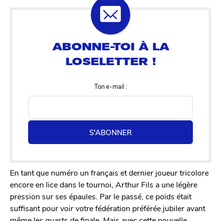
Ton e-mail :
S'ABONNER
En tant que numéro un français et dernier joueur tricolore
encore en lice dans le tournoi, Arthur Fils a une légère
pression sur ses épaules. Par le passé, ce poids était
suffisant pour voir votre fédération préférée jubiler avant
même les quarts de finale. Mais avec cette nouvelle