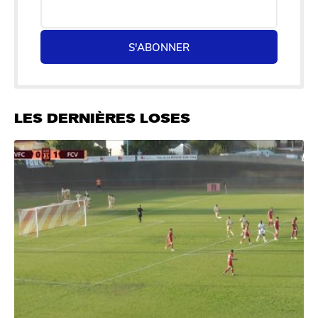
S'ABONNER
LES DERNIÈRES LOSES