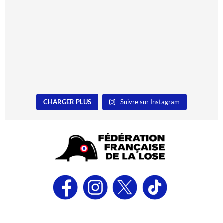
CHARGER PLUS
Suivre sur Instagram