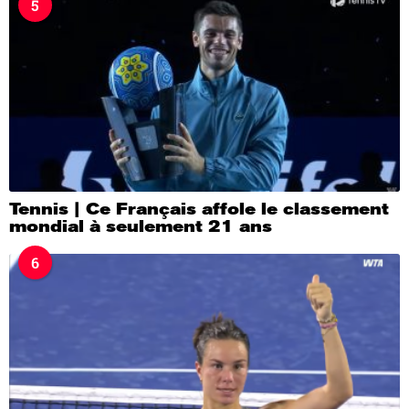
5
Tennis | Ce Français affole le classement
mondial à seulement 21 ans
6