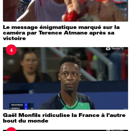
Le message énigmatique marqué sur la
caméra par Terence Atmane après sa
victoire
4
Gaël Monfils ridiculise la France à l’autre
bout du monde