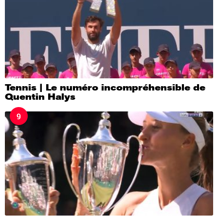
Tennis | Le numéro incompréhensible de
Quentin Halys
9