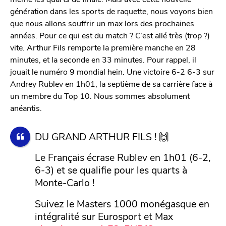
génération dans les sports de raquette, nous voyons bien
que nous allons souffrir un max lors des prochaines
années. Pour ce qui est du match ? C’est allé très (trop ?)
vite. Arthur Fils remporte la première manche en 28
minutes, et la seconde en 33 minutes. Pour rappel, il
jouait le numéro 9 mondial hein. Une victoire 6-2 6-3 sur
Andrey Rublev en 1h01, la septième de sa carrière face à
un membre du Top 10. Nous sommes absolument
anéantis.
DU GRAND ARTHUR FILS ! 🙌
Le Français écrase Rublev en 1h01 (6-2,
6-3) et se qualifie pour les quarts à
Monte-Carlo !
Suivez le Masters 1000 monégasque en
intégralité sur Eurosport et Max